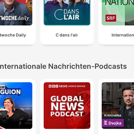
twoche Daily
C dans l'air
Internation
Internationale Nachrichten-Podcasts