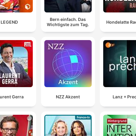
Bern einfach. Das
LEGEND
Hondelatte Ra
Wichtigste zum Tag.
urent Gerra
NZZ Akzent
Lanz + Pre