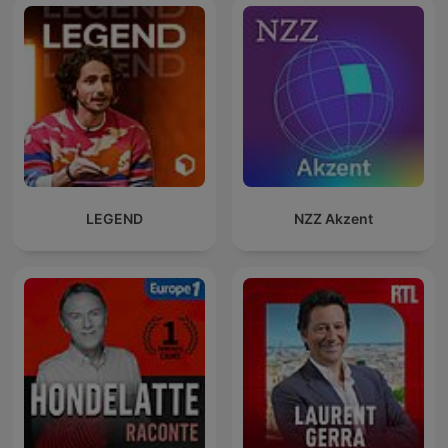
LEGEND
NZZ Akzent