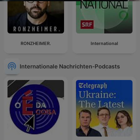
RONZHEIMER.
International
Internationale Nachrichten-Podcasts