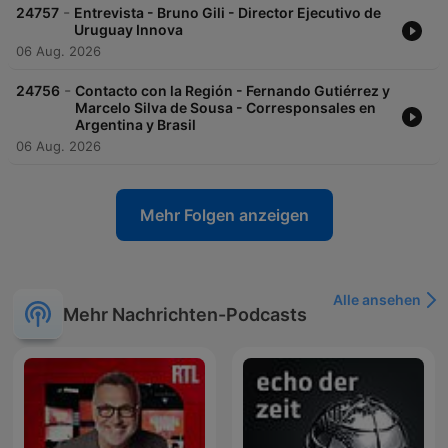
-
24757
Entrevista - Bruno Gili - Director Ejecutivo de
Uruguay Innova
06 Aug. 2026
-
24756
Contacto con la Región - Fernando Gutiérrez y
Marcelo Silva de Sousa - Corresponsales en
Argentina y Brasil
06 Aug. 2026
Mehr Folgen anzeigen
Alle ansehen
Mehr Nachrichten-Podcasts