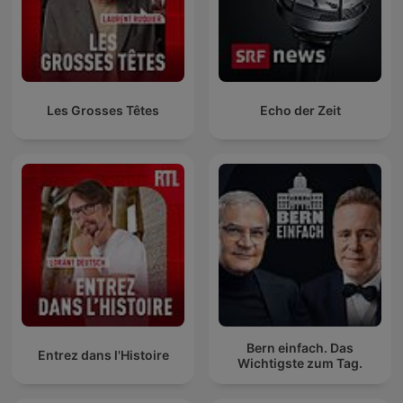
Les Grosses Têtes
Echo der Zeit
Bern einfach. Das
Entrez dans l'Histoire
Wichtigste zum Tag.