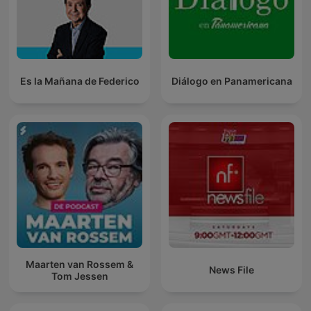
Es la Mañana de Federico
Diálogo en Panamericana
Maarten van Rossem &
News File
Tom Jessen