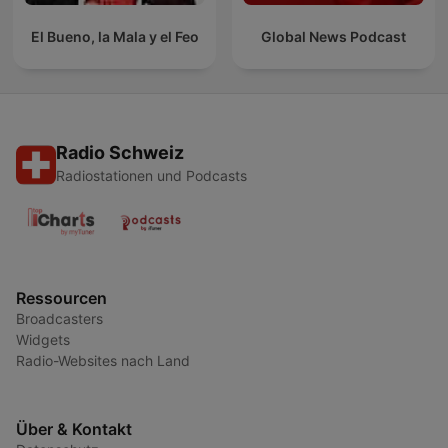
El Bueno, la Mala y el Feo
Global News Podcast
Radio Schweiz
Radiostationen und Podcasts
Ressourcen
Broadcasters
Widgets
Radio-Websites nach Land
Über & Kontakt