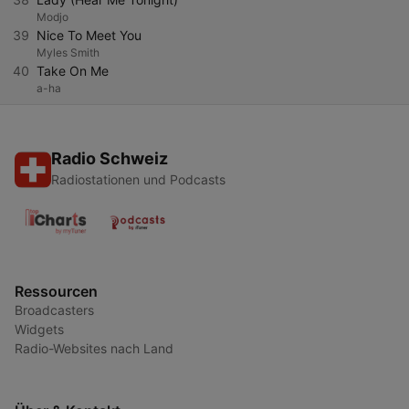
Modjo
39
Nice To Meet You
Myles Smith
40
Take On Me
a-ha
Radio Schweiz
Radiostationen und Podcasts
Ressourcen
Broadcasters
Widgets
Radio-Websites nach Land