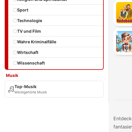
Sport
Technologie
TV und Film
Wahre Kriminalfälle
Wirtschaft
Wissenschaft
Musik
Top-Musik
Meistgehörte Musik
Entdeck
fantasie