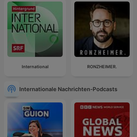
International
RONZHEIMER.
Internationale Nachrichten-Podcasts