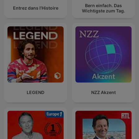
Bern einfach. Das
Entrez dans l'Histoire
Wichtigste zum Tag.
LEGEND
NZZ Akzent