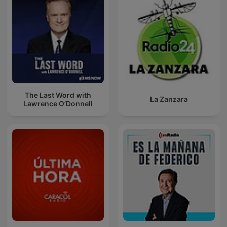
The Last Word with
La Zanzara
Lawrence O’Donnell