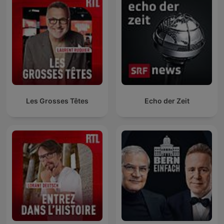
Les Grosses Têtes
Echo der Zeit