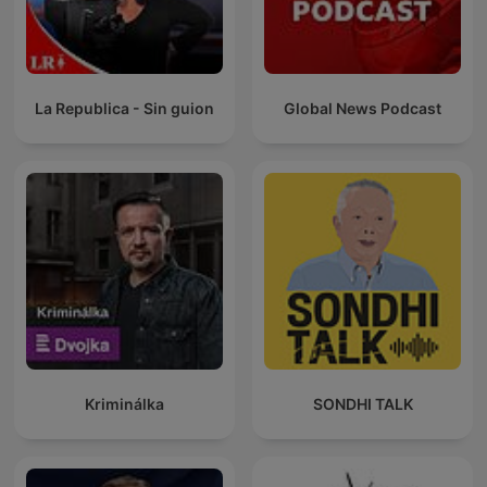
La Republica - Sin guion
Global News Podcast
Kriminálka
SONDHI TALK