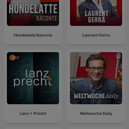
Hondelatte Raconte
Laurent Gerra
Lanz + Precht
Weltwoche Daily