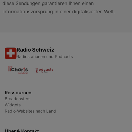
diese Sendungen garantieren Ihnen einen
Informationsvorsprung in einer digitalisierten Welt.
Radio Schweiz
Radiostationen und Podcasts
Ressourcen
Broadcasters
Widgets
Radio-Websites nach Land
Über & Kontakt