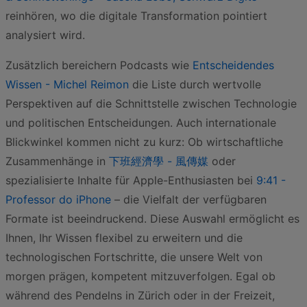
reinhören, wo die digitale Transformation pointiert
analysiert wird.
Zusätzlich bereichern Podcasts wie
Entscheidendes
Wissen - Michel Reimon
die Liste durch wertvolle
Perspektiven auf die Schnittstelle zwischen Technologie
und politischen Entscheidungen. Auch internationale
Blickwinkel kommen nicht zu kurz: Ob wirtschaftliche
Zusammenhänge in
下班經濟學 - 風傳媒
oder
spezialisierte Inhalte für Apple-Enthusiasten bei
9:41 -
Professor do iPhone
– die Vielfalt der verfügbaren
Formate ist beeindruckend. Diese Auswahl ermöglicht es
Ihnen, Ihr Wissen flexibel zu erweitern und die
technologischen Fortschritte, die unsere Welt von
morgen prägen, kompetent mitzuverfolgen. Egal ob
während des Pendelns in Zürich oder in der Freizeit,