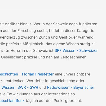
eit darüber hinaus. Wer in der Schweiz nach fundierten
aus der Forschung sucht, findet in dieser Kategorie
m Pendlerzug zwischen Zürich und Genf oder während
die perfekte Möglichkeit, das eigene Wissen stetig zu
t für Hörer in der Schweiz ist
SRF Wissen - Schweizer
 Gesellschaft präzise und nah am Zeitgeschehen
schichten - Florian Freistetter
eine unverzichtbare
zu entdecken. Wer tiefer in geschichtliche oder
 Wissen | SWR - SWR
und
Radiowissen - Bayerischer
lle Entwicklungen aus der internationalen
eutschlandfunk
täglich auf den Punkt gebracht.