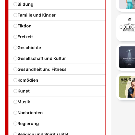
Bildung
Familie und Kinder
Fiktion
Freizeit
Geschichte
Gesellschaft und Kultur
Gesundheit und Fitness
Komödien
Kunst
Musik
Nachrichten
Regierung
Religion und Spiritualität