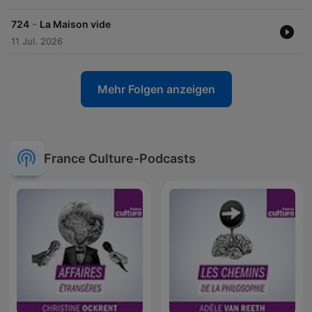
-
724
La Maison vide
11 Jul. 2026
Mehr Folgen anzeigen
France Culture-Podcasts