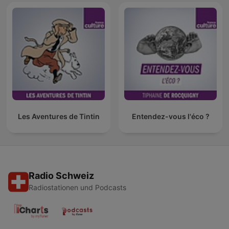
Les Aventures de Tintin
Entendez-vous l'éco ?
Radio Schweiz
Radiostationen und Podcasts