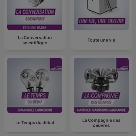
La Conversation
Toute une vie
scientifique
La Compagnie des
Le Temps du débat
oeuvres