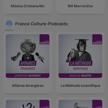
Música Cristiana Mx
RIX MorronZoo
France Culture-Podcasts
Affaires étrangères
La Méthode scientifique