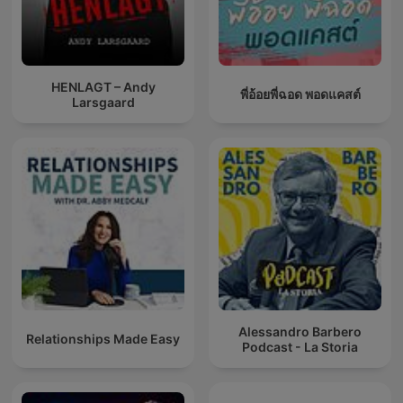
HENLAGT – Andy
พี่อ้อยพี่ฉอด พอดแคสต์
Larsgaard
Alessandro Barbero
Relationships Made Easy
Podcast - La Storia