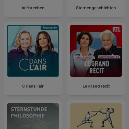
Verbrechen
Sternengeschichten
C dans l'air
Le grand récit