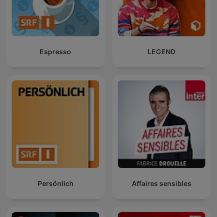
Espresso
LEGEND
Persönlich
Affaires sensibles