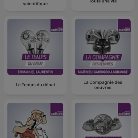
Toute une vie
scientifique
La Compagnie des
Le Temps du débat
oeuvres