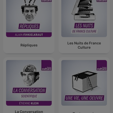
Les Nuits de France
Répliques
Culture
La Conversation