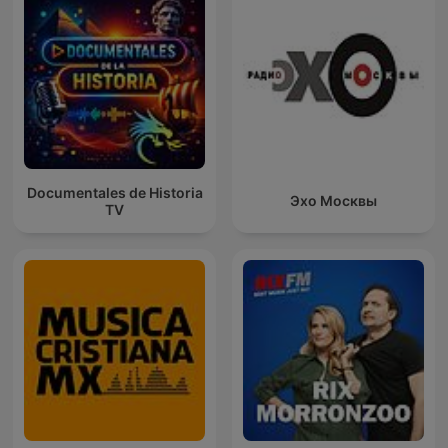
Documentales de Historia
Эхо Москвы
TV