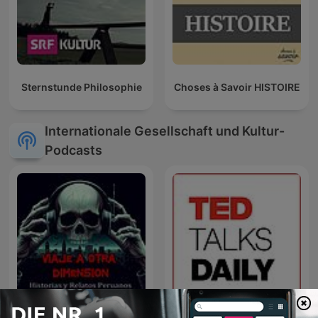
Sternstunde Philosophie
Choses à Savoir HISTOIRE
Internationale Gesellschaft und Kultur-
Podcasts