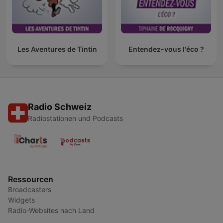
Les Aventures de Tintin
Entendez-vous l'éco ?
Radio Schweiz
Radiostationen und Podcasts
Ressourcen
Broadcasters
Widgets
Radio-Websites nach Land