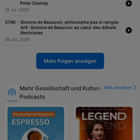
Peter Szendy
31 Jul. 2026
-
5746
Simone de Beauvoir, philosophe pas si rangée
4/4 : Simone de Beauvoir au cœur des débats
féministes
30 Jul. 2026
Mehr Folgen anzeigen
Alle ansehen
Mehr Gesellschaft und Kultur-
Podcasts