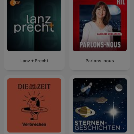
Lanz + Precht
Parlons-nous