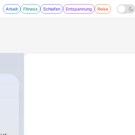
Arbeit
Fitness
Schlafen
Entspannung
Reise