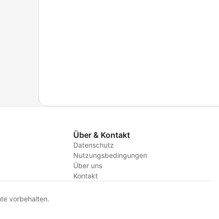
Über & Kontakt
Datenschutz
Nutzungsbedingungen
Über uns
Kontakt
te vorbehalten.