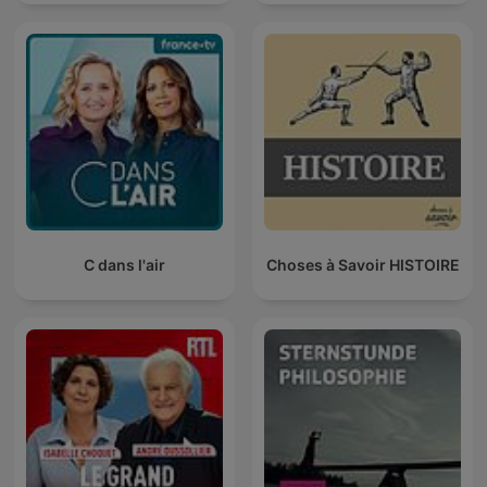
C dans l'air
Choses à Savoir HISTOIRE