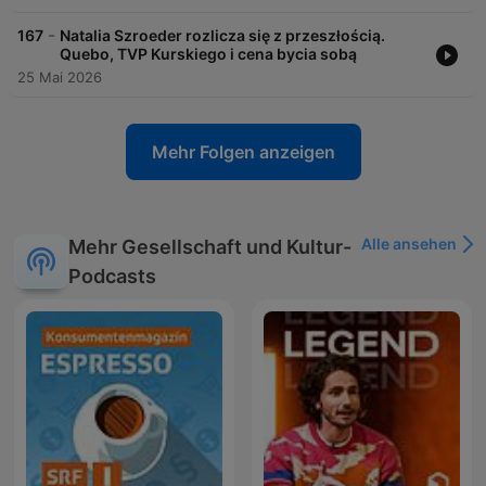
-
167
Natalia Szroeder rozlicza się z przeszłością.
Quebo, TVP Kurskiego i cena bycia sobą
25 Mai 2026
Mehr Folgen anzeigen
Alle ansehen
Mehr Gesellschaft und Kultur-
Podcasts