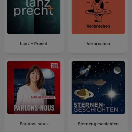
Lanz + Precht
Verbrechen
Parlons-nous
Sternengeschichten