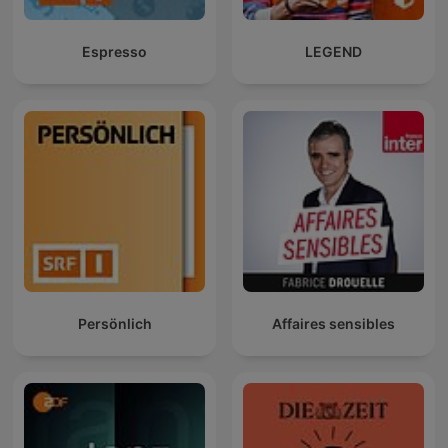
Espresso
LEGEND
Persönlich
Affaires sensibles