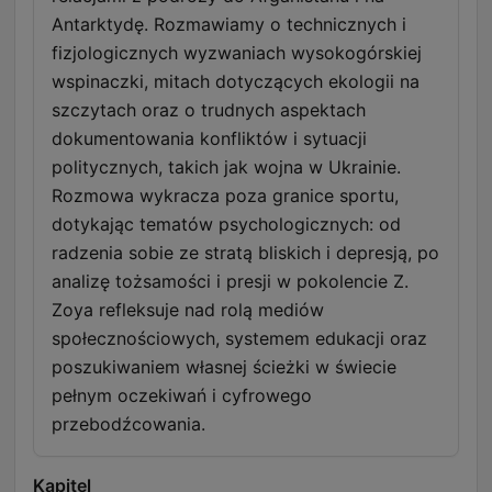
Antarktydę. Rozmawiamy o technicznych i
fizjologicznych wyzwaniach wysokogórskiej
wspinaczki, mitach dotyczących ekologii na
szczytach oraz o trudnych aspektach
dokumentowania konfliktów i sytuacji
politycznych, takich jak wojna w Ukrainie.
Rozmowa wykracza poza granice sportu,
dotykając tematów psychologicznych: od
radzenia sobie ze stratą bliskich i depresją, po
analizę tożsamości i presji w pokolencie Z.
Zoya refleksuje nad rolą mediów
społecznościowych, systemem edukacji oraz
poszukiwaniem własnej ścieżki w świecie
pełnym oczekiwań i cyfrowego
przebodźcowania.
Kapitel