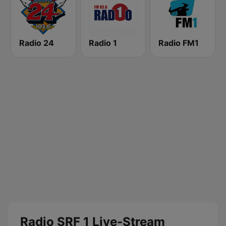
Radio 24
Radio 1
Radio FM1
Radio SRF 1 Live-Stream