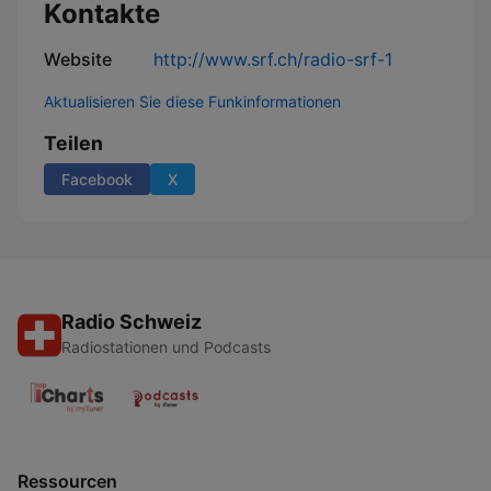
Kontakte
Website
http://www.srf.ch/radio-srf-1
Aktualisieren Sie diese Funkinformationen
Teilen
Facebook
X
Radio Schweiz
Radiostationen und Podcasts
Ressourcen