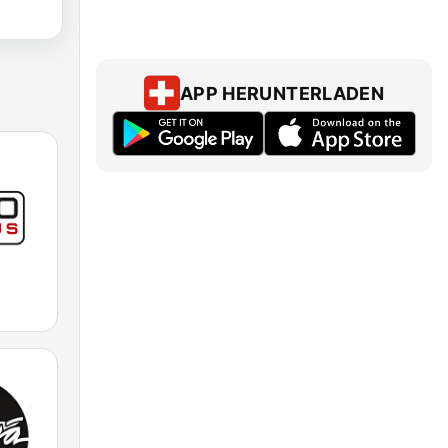
APP HERUNTERLADEN