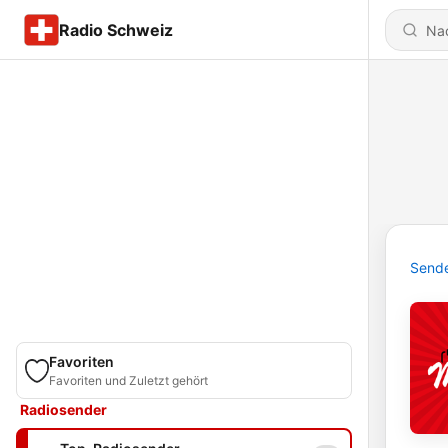
Radio Schweiz
Send
Favoriten
Favoriten und Zuletzt gehört
Radiosender