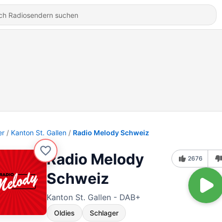
er
Kanton St. Gallen
Radio Melody Schweiz
Radio Melody
2676
Schweiz
Kanton St. Gallen - DAB+
Oldies
Schlager