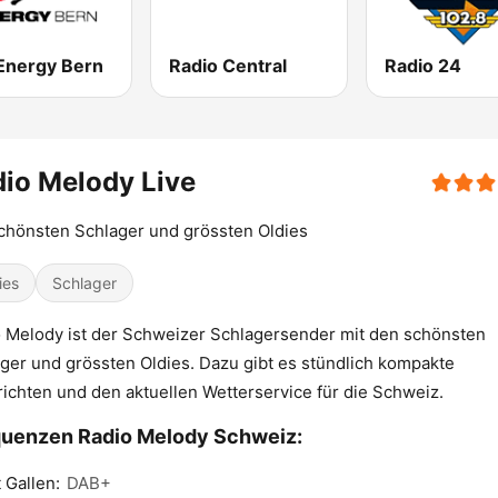
Energy Bern
Radio Central
Radio 24
io Melody Live
chönsten Schlager und grössten Oldies
ies
Schlager
 Melody ist der Schweizer Schlagersender mit den schönsten
ger und grössten Oldies. Dazu gibt es stündlich kompakte
ichten und den aktuellen Wetterservice für die Schweiz.
uenzen Radio Melody Schweiz:
 Gallen:
DAB+