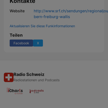
Kontakte
Website
http://www.srf.ch/sendungen/regionaljou
bern-freiburg-wallis
Aktualisieren Sie diese Funkinformationen
Teilen
Facebook
X
Radio Schweiz
Radiostationen und Podcasts