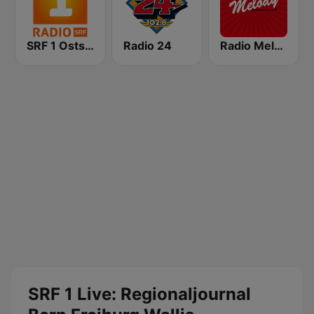
SRF 1 Ostschweiz
Radio 24
Radio Melody Schweiz
SRF 1 Live: Regionaljournal