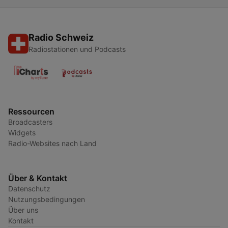
Radio Schweiz
Radiostationen und Podcasts
Ressourcen
Broadcasters
Widgets
Radio-Websites nach Land
Über & Kontakt
Datenschutz
Nutzungsbedingungen
Über uns
Kontakt