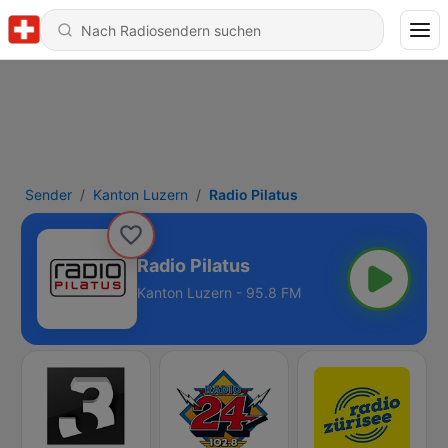
Sender
Kanton Luzern
Radio Pilatus
Radio Pilatus
Kanton Luzern - 95.8 FM