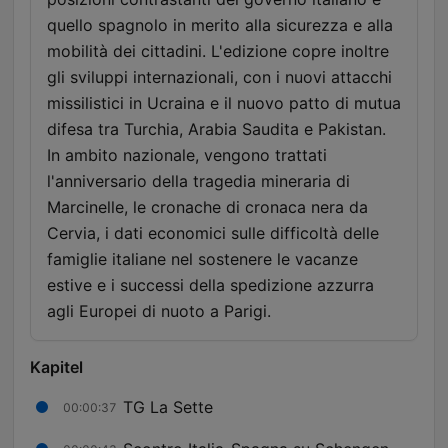
quello spagnolo in merito alla sicurezza e alla
mobilità dei cittadini. L'edizione copre inoltre
gli sviluppi internazionali, con i nuovi attacchi
missilistici in Ucraina e il nuovo patto di mutua
difesa tra Turchia, Arabia Saudita e Pakistan.
In ambito nazionale, vengono trattati
l'anniversario della tragedia mineraria di
Marcinelle, le cronache di cronaca nera da
Cervia, i dati economici sulle difficoltà delle
famiglie italiane nel sostenere le vacanze
estive e i successi della spedizione azzurra
agli Europei di nuoto a Parigi.
Kapitel
TG La Sette
00:00:37