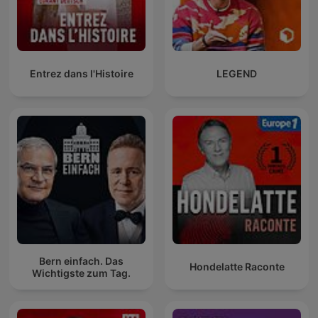
Entrez dans l'Histoire
LEGEND
Bern einfach. Das
Hondelatte Raconte
Wichtigste zum Tag.