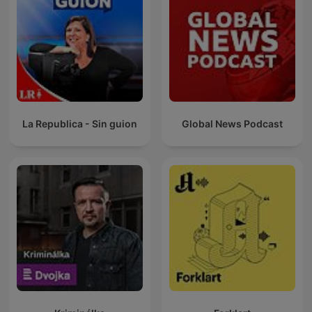
La Republica - Sin guion
Global News Podcast