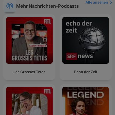
Alle ansehen
Mehr Nachrichten-Podcasts
Les Grosses Têtes
Echo der Zeit