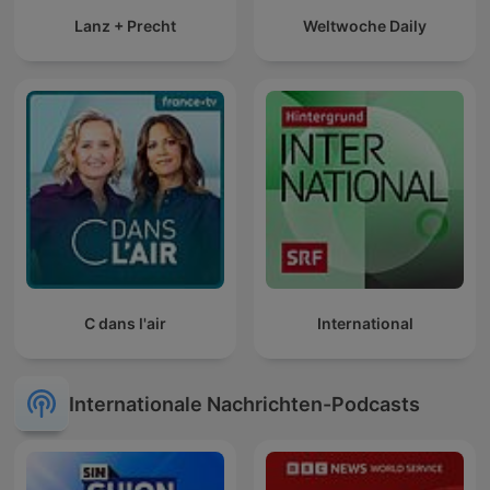
Lanz + Precht
Weltwoche Daily
C dans l'air
International
Internationale Nachrichten-Podcasts