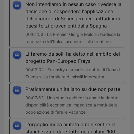
Non intendiamo in nessun caso rivedere la
decisione di sospendere l'applicazione
dell'accordo di Schengen per i cittadini di
paesi terzi provenienti dalla Spagna
00:01:53 · La Premier Giorgia Meloni ribadisce la
fermezza dell'Italia sui controlli alle frontiere.
Li faremo da soli, ha detto nell'ambito del
progetto Pan-Europeo Freya
00:03:02 · Zelensky risponde ai dubbi di Donald
Trump sulla fornitura di missili intercettori.
Praticamente un italiano su due non parte
00:07:52 · Uno studio evidenzia come la ridotta
disponibilità economica impedisca a metà della
popolazione di fare le vacanze.
L'orgoglio mi ha aiutato a non sentire la
stanchezza e dare tutto negli ultimi 100