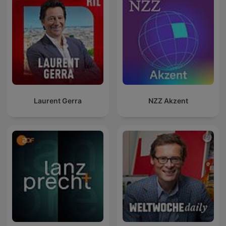
Laurent Gerra
NZZ Akzent