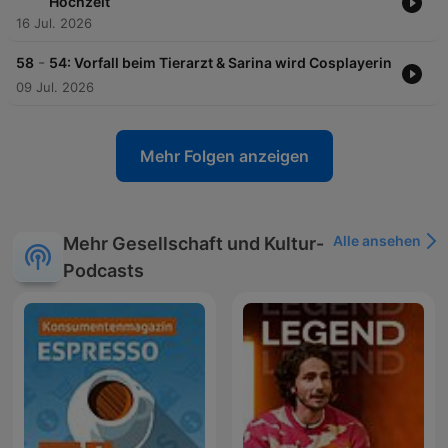
Hochzeit
16 Jul. 2026
-
58
54: Vorfall beim Tierarzt & Sarina wird Cosplayerin
09 Jul. 2026
Mehr Folgen anzeigen
Alle ansehen
Mehr Gesellschaft und Kultur-
Podcasts