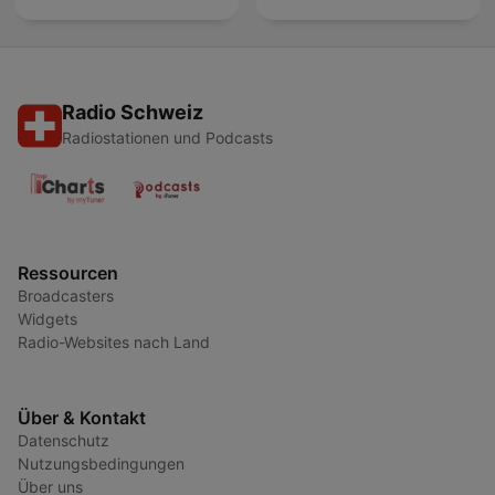
Radio Schweiz
Radiostationen und Podcasts
Ressourcen
Broadcasters
Widgets
Radio-Websites nach Land
Über & Kontakt
Datenschutz
Nutzungsbedingungen
Über uns