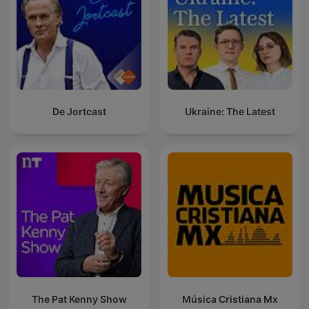
De Jortcast
Ukraine: The Latest
The Pat Kenny Show
Música Cristiana Mx