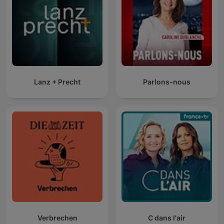
Lanz + Precht
Parlons-nous
Verbrechen
C dans l'air