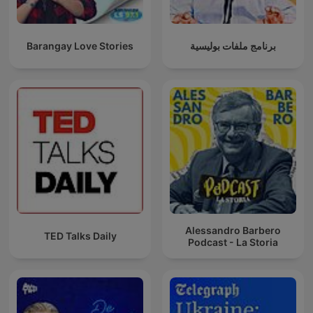
Barangay Love Stories
برنامج ملفات بوليسية
Alessandro Barbero
TED Talks Daily
Podcast - La Storia