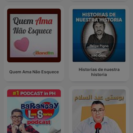
Historias de nuestra
Quem Ama Não Esquece
historia