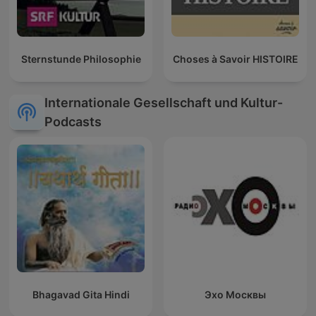
Sternstunde Philosophie
Choses à Savoir HISTOIRE
Internationale Gesellschaft und Kultur-
Podcasts
Bhagavad Gita Hindi
Эхо Москвы