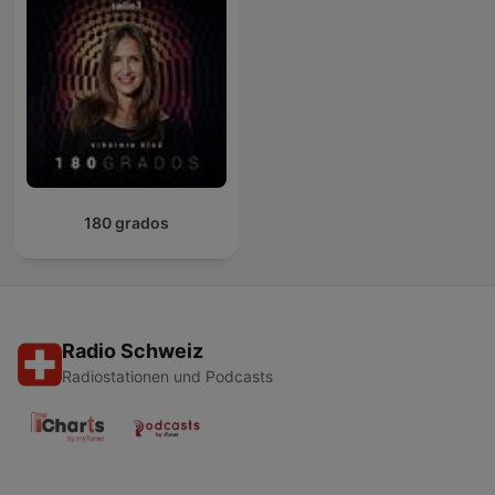
180 grados
Radio Schweiz
Radiostationen und Podcasts