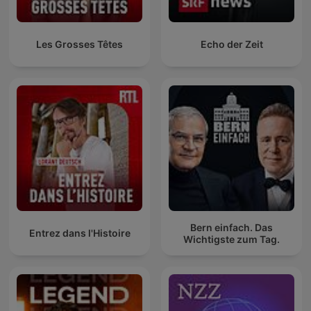
Les Grosses Têtes
Echo der Zeit
Bern einfach. Das
Entrez dans l'Histoire
Wichtigste zum Tag.