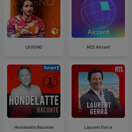
LEGEND
NZZ Akzent
Hondelatte Raconte
Laurent Gerra