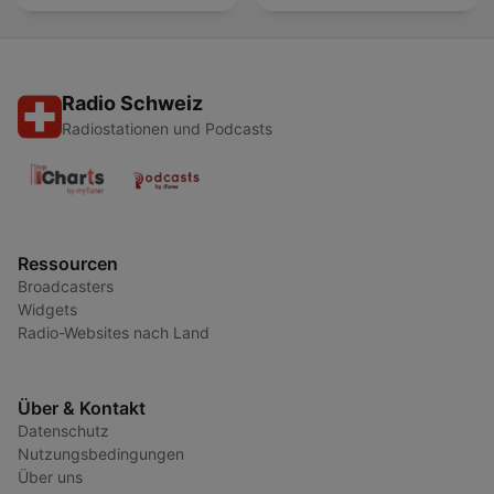
Radio Schweiz
Radiostationen und Podcasts
Ressourcen
Broadcasters
Widgets
Radio-Websites nach Land
Über & Kontakt
Datenschutz
Nutzungsbedingungen
Über uns