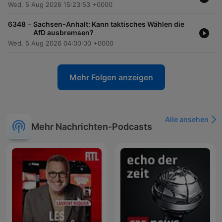
Wed, 5 Aug 2026 15:23:53 +0000
-
6348
Sachsen-Anhalt: Kann taktisches Wählen die
AfD ausbremsen?
Wed, 5 Aug 2026 04:00:00 +0000
Mehr Folgen anzeigen
Alle ansehen
Mehr Nachrichten-Podcasts