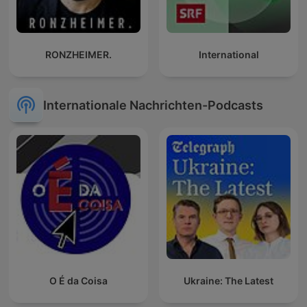
RONZHEIMER.
International
Internationale Nachrichten-Podcasts
O É da Coisa
Ukraine: The Latest