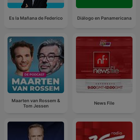
Es la Mañana de Federico
Diálogo en Panamericana
Maarten van Rossem &
News File
Tom Jessen