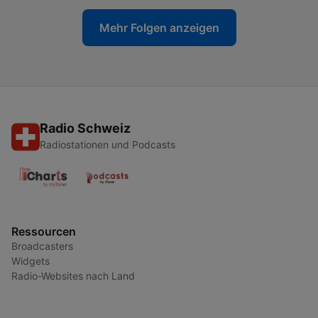
Mehr Folgen anzeigen
Radio Schweiz
Radiostationen und Podcasts
Ressourcen
Broadcasters
Widgets
Radio-Websites nach Land