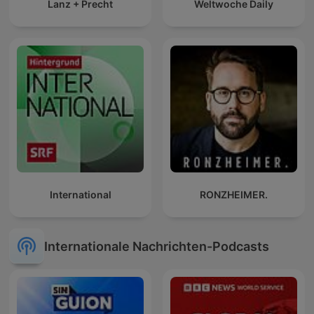
Lanz + Precht
Weltwoche Daily
International
RONZHEIMER.
Internationale Nachrichten-Podcasts