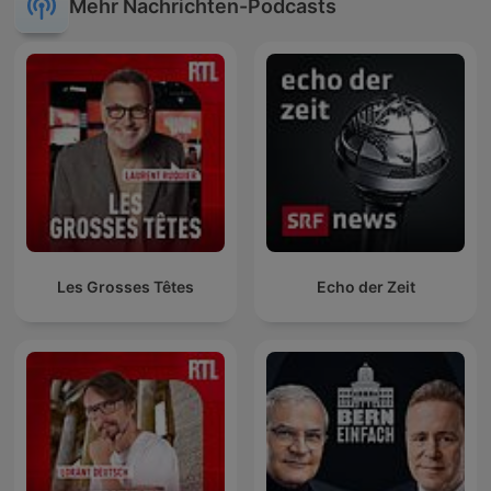
Mehr Nachrichten-Podcasts
Les Grosses Têtes
Echo der Zeit