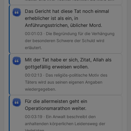
Das Gericht hat diese Tat noch einmal
erheblicher ist als ein, in
Anführungsstrichen, üblicher Mord.
00:01:03 · Die Begründung für die Verhängung
der besonderen Schwere der Schuld wird
erläutert.
Mit der Tat habe er sich, Zitat, Allah als
gottgefällig erweisen wollen.
00:02:13 · Das religiös-politische Motiv des
Täters wird aus seinen eigenen Angaben
wiedergegeben.
Für die allermeisten geht ein
Operationsmarathon weiter.
00:03:19 · Ein Anwalt beschreibt den
anhaltenden körperlichen Leidensweg der
Verletzten.