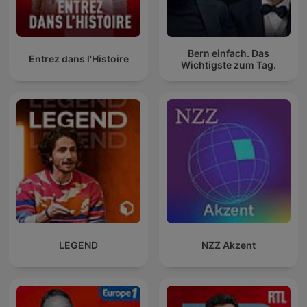
Bern einfach. Das
Entrez dans l'Histoire
Wichtigste zum Tag.
LEGEND
NZZ Akzent