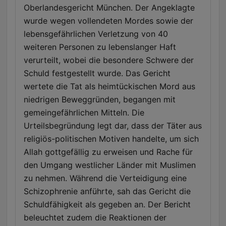
Oberlandesgericht München. Der Angeklagte
wurde wegen vollendeten Mordes sowie der
lebensgefährlichen Verletzung von 40
weiteren Personen zu lebenslanger Haft
verurteilt, wobei die besondere Schwere der
Schuld festgestellt wurde. Das Gericht
wertete die Tat als heimtückischen Mord aus
niedrigen Beweggründen, begangen mit
gemeingefährlichen Mitteln. Die
Urteilsbegründung legt dar, dass der Täter aus
religiös-politischen Motiven handelte, um sich
Allah gottgefällig zu erweisen und Rache für
den Umgang westlicher Länder mit Muslimen
zu nehmen. Während die Verteidigung eine
Schizophrenie anführte, sah das Gericht die
Schuldfähigkeit als gegeben an. Der Bericht
beleuchtet zudem die Reaktionen der