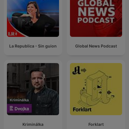
La Republica - Sin guion
Global News Podcast
Kriminálka
Forklart