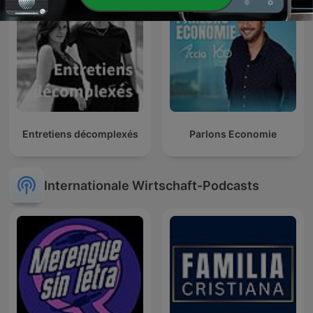
Entretiens décomplexés
Parlons Economie
Internationale Wirtschaft-Podcasts