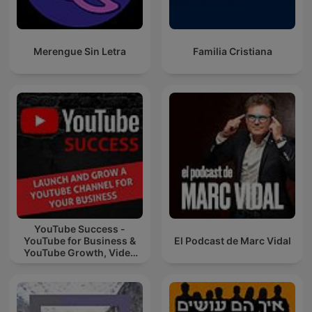
Merengue Sin Letra
Familia Cristiana
YouTube Success -
YouTube for Business &
El Podcast de Marc Vidal
YouTube Growth, Video
Marketing