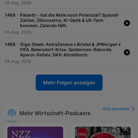
06 Aug. 2026
-
1469
Palantir - hat die Aktie noch Potenzial? SpaceX-
Zahlen, Ölkonzerne, KI-Optik & US-Tech
boomen. Zalando fällt.
05 Aug. 2026
-
1468
Giga-Deals: AstraZeneca x Bristol & JPMorgan x
FIFA. Beiersdorf-Krise. Spiderman-Rekorde.
Aperol-Gefahr. DAX-Allzeithoch.
04 Aug. 2026
Mehr Folgen anzeigen
Alle ansehen
Mehr Wirtschaft-Podcasts