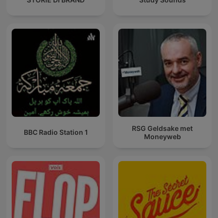
RSG Geldsake met
BBC Radio Station 1
Moneyweb