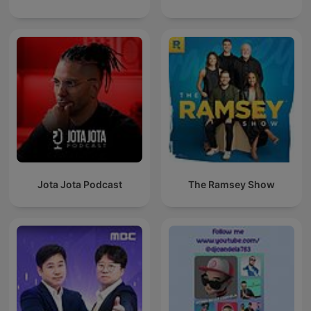
Jota Jota Podcast
The Ramsey Show