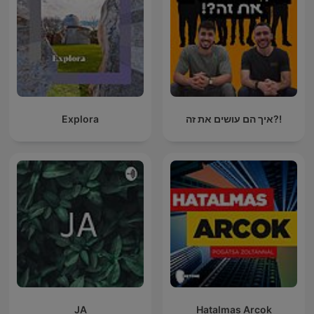
Explora
איך הם עושים את זה?!
JA
Hatalmas Arcok