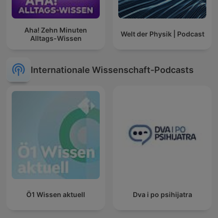
Aha! Zehn Minuten
Welt der Physik | Podcast
Alltags-Wissen
Internationale Wissenschaft-Podcasts
Ö1 Wissen aktuell
Dva i po psihijatra