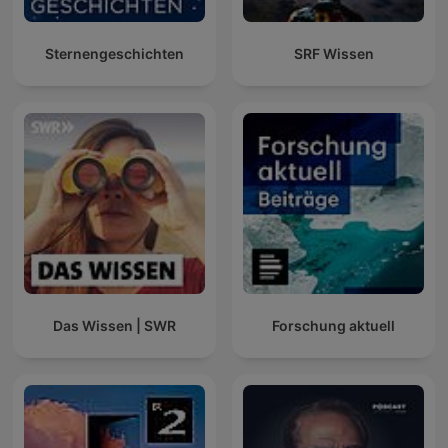
Sternengeschichten
SRF Wissen
Das Wissen | SWR
Forschung aktuell