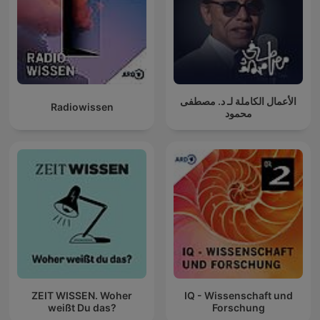
الأعمال الكاملة لـ د. مصطفى
Radiowissen
محمود
ZEIT WISSEN. Woher
IQ - Wissenschaft und
weißt Du das?
Forschung