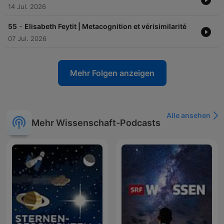
14 Jul. 2026
-
55
Elisabeth Feytit | Metacognition et vérisimilarité
07 Jul. 2026
Mehr Folgen anzeigen
Alle ansehen
Mehr Wissenschaft-Podcasts