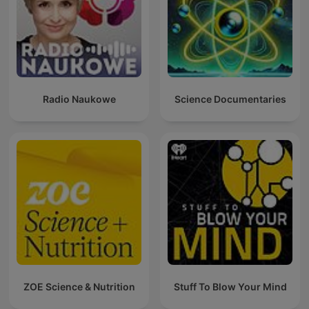
Radio Naukowe
Science Documentaries
ZOE Science & Nutrition
Stuff To Blow Your Mind