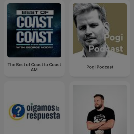
The Best of Coast to Coast
Pogi Podcast
AM