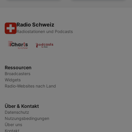
Radio Schweiz
Radiostationen und Podcasts
Ressourcen
Broadcasters
Widgets
Radio-Websites nach Land
Über & Kontakt
Datenschutz
Nutzungsbedingungen
Über uns
Kontakt