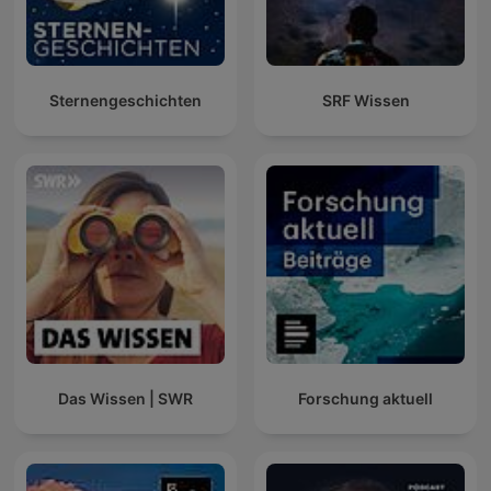
Sternengeschichten
SRF Wissen
Das Wissen | SWR
Forschung aktuell