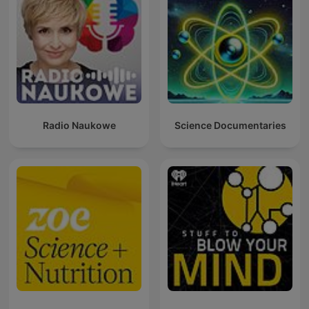
Radio Naukowe
Science Documentaries