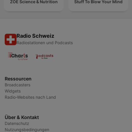
ZOE Science & Nutrition
Stuff To Blow Your Mind
Radio Schweiz
Radiostationen und Podcasts
Ressourcen
Broadcasters
Widgets
Radio-Websites nach Land
Über & Kontakt
Datenschutz
Nutzungsbedingungen