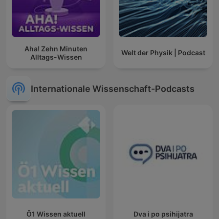
Aha! Zehn Minuten
Welt der Physik | Podcast
Alltags-Wissen
Internationale Wissenschaft-Podcasts
Ö1 Wissen aktuell
Dva i po psihijatra