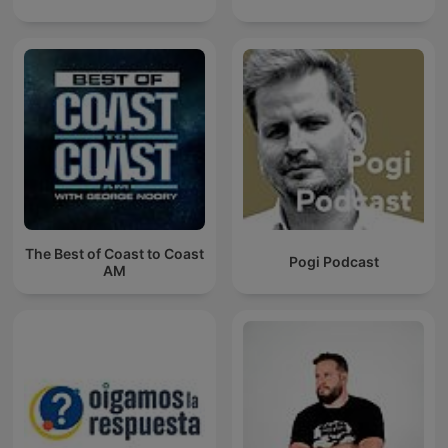
The Best of Coast to Coast
Pogi Podcast
AM