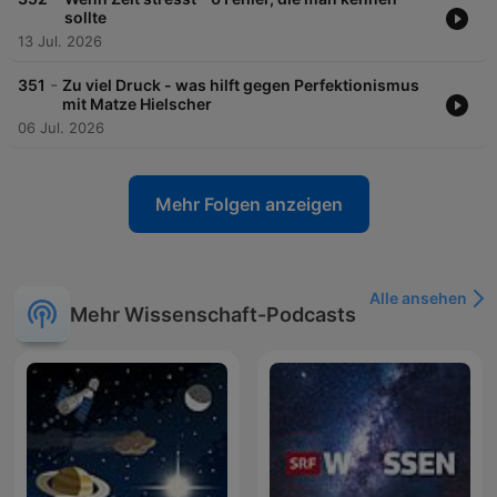
sollte
13 Jul. 2026
-
351
Zu viel Druck - was hilft gegen Perfektionismus
mit Matze Hielscher
06 Jul. 2026
Mehr Folgen anzeigen
Alle ansehen
Mehr Wissenschaft-Podcasts