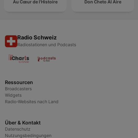
Au Cœur de l'Histoire
Don Cheto Al Aire
Radio Schweiz
Radiostationen und Podcasts
Ressourcen
Broadcasters
Widgets
Radio-Websites nach Land
Über & Kontakt
Datenschutz
Nutzungsbedingungen