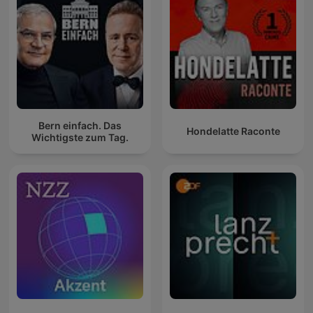
Bern einfach. Das
Hondelatte Raconte
Wichtigste zum Tag.