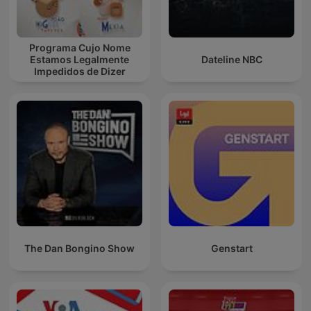
Programa Cujo Nome
Estamos Legalmente
Dateline NBC
Impedidos de Dizer
The Dan Bongino Show
Genstart