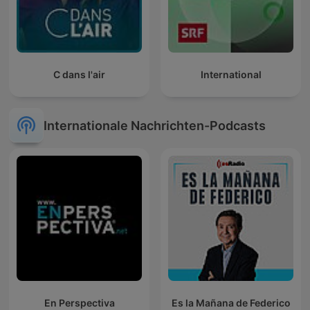
C dans l'air
International
Internationale Nachrichten-Podcasts
En Perspectiva
Es la Mañana de Federico