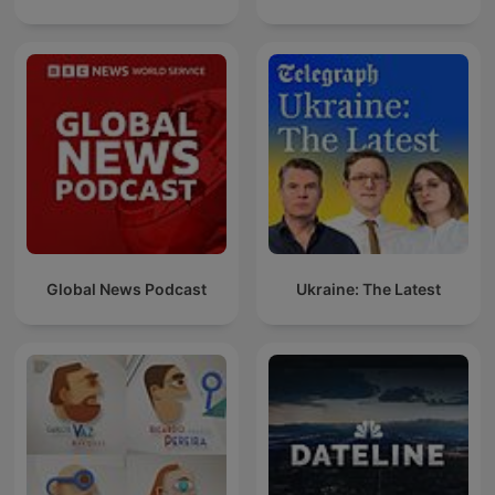
Global News Podcast
Ukraine: The Latest