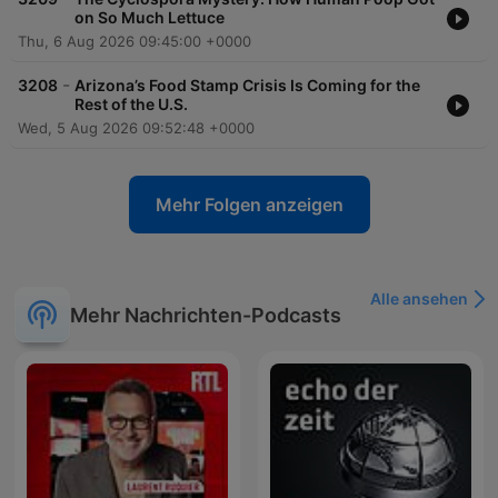
on So Much Lettuce
Thu, 6 Aug 2026 09:45:00 +0000
-
3208
Arizona’s Food Stamp Crisis Is Coming for the
Rest of the U.S.
Wed, 5 Aug 2026 09:52:48 +0000
Mehr Folgen anzeigen
Alle ansehen
Mehr Nachrichten-Podcasts