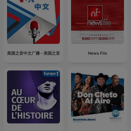
美国之音中文广播 - 美国之音
News File