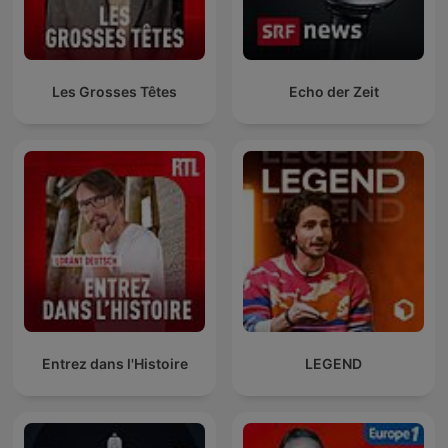
Les Grosses Têtes
Echo der Zeit
Entrez dans l'Histoire
LEGEND