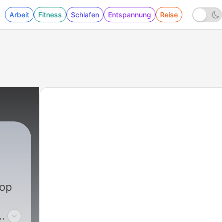
Arbeit
Fitness
Schlafen
Entspannung
Reise
 op