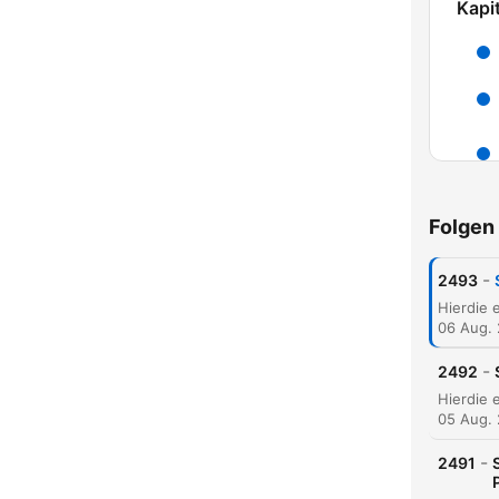
Kapit
Folgen
-
2493
06 Aug.
-
2492
05 Aug.
-
2491