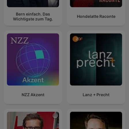
Bern einfach. Das
Hondelatte Raconte
Wichtigste zum Tag.
NZZ Akzent
Lanz + Precht