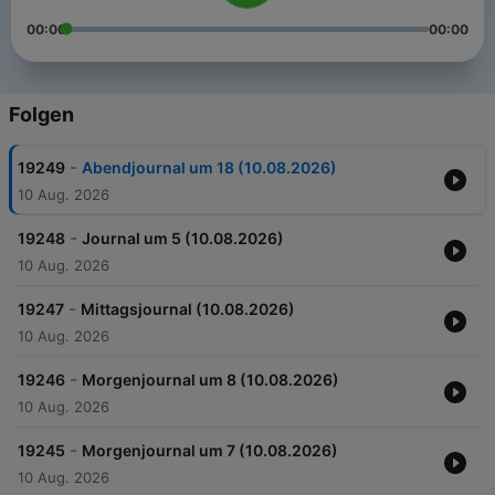
00:00
00:00
Folgen
-
19249
Abendjournal um 18 (10.08.2026)
10 Aug. 2026
-
19248
Journal um 5 (10.08.2026)
10 Aug. 2026
-
19247
Mittagsjournal (10.08.2026)
10 Aug. 2026
-
19246
Morgenjournal um 8 (10.08.2026)
10 Aug. 2026
-
19245
Morgenjournal um 7 (10.08.2026)
10 Aug. 2026