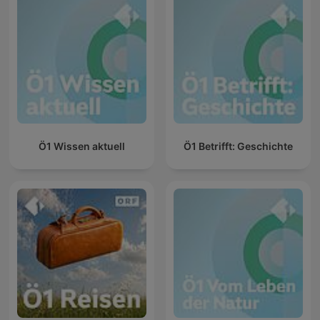
Ö1 Wissen aktuell
Ö1 Betrifft: Geschichte