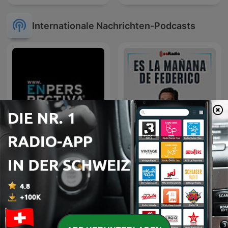
Internationale Nachrichten-Podcasts
En Perspectiva
Es la Mañana de Federico