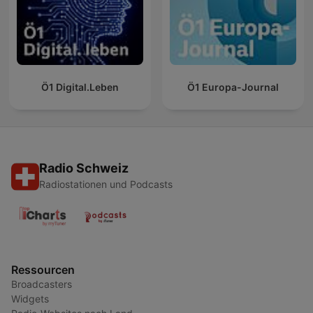
Ö1 Digital.Leben
Ö1 Europa-Journal
Radio Schweiz
Radiostationen und Podcasts
Ressourcen
Broadcasters
Widgets