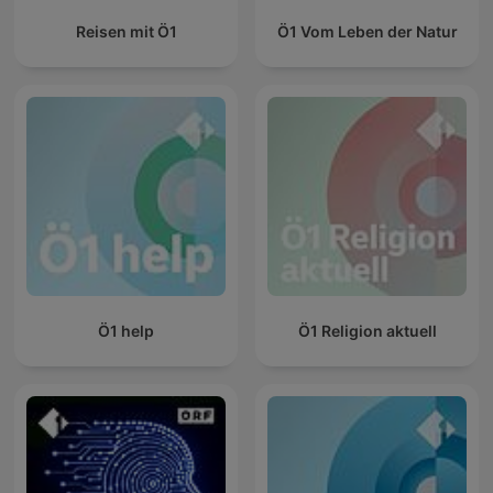
Reisen mit Ö1
Ö1 Vom Leben der Natur
Ö1 help
Ö1 Religion aktuell