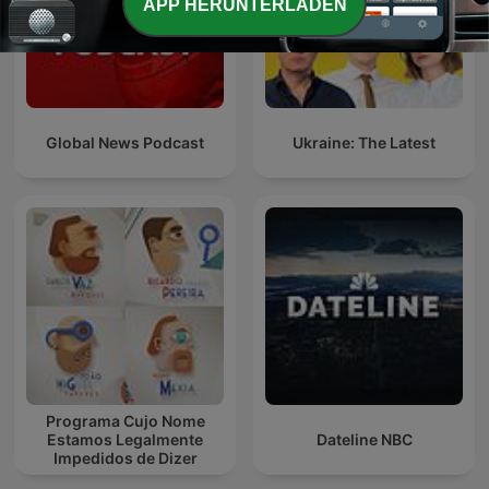
APP HERUNTERLADEN
Global News Podcast
Ukraine: The Latest
Programa Cujo Nome
Estamos Legalmente
Dateline NBC
Impedidos de Dizer