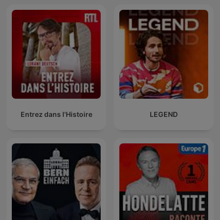
Entrez dans l'Histoire
LEGEND