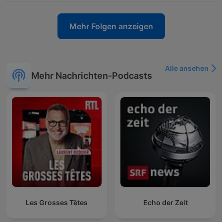
Mehr Folgen anzeigen
Alle ansehen
Mehr Nachrichten-Podcasts
Les Grosses Têtes
Echo der Zeit