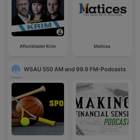
Aftonbladet Krim
Matices
WSAU 550 AM and 99.9 FM-Podcasts