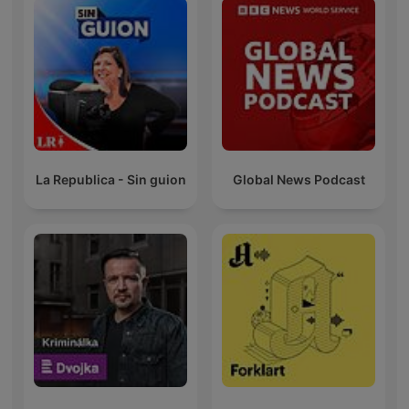
La Republica - Sin guion
Global News Podcast