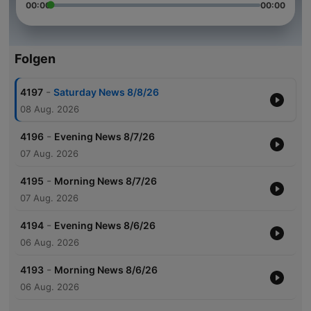
00:00
00:00
Folgen
-
4197
Saturday News 8/8/26
08 Aug. 2026
-
4196
Evening News 8/7/26
07 Aug. 2026
-
4195
Morning News 8/7/26
07 Aug. 2026
-
4194
Evening News 8/6/26
06 Aug. 2026
-
4193
Morning News 8/6/26
06 Aug. 2026