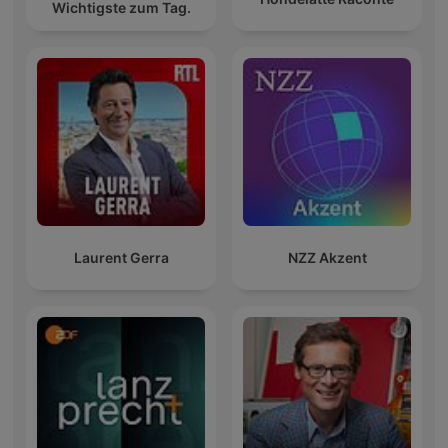
Wichtigste zum Tag.
Laurent Gerra
NZZ Akzent