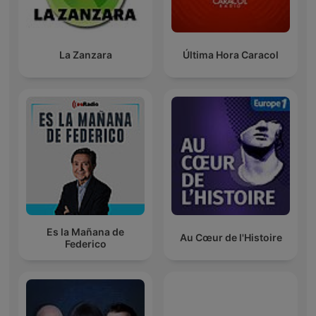
La Zanzara
Última Hora Caracol
Es la Mañana de
Au Cœur de l'Histoire
Federico