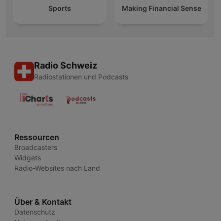
Sports
Making Financial Sense
Radio Schweiz
Radiostationen und Podcasts
Ressourcen
Broadcasters
Widgets
Radio-Websites nach Land
Über & Kontakt
Datenschutz