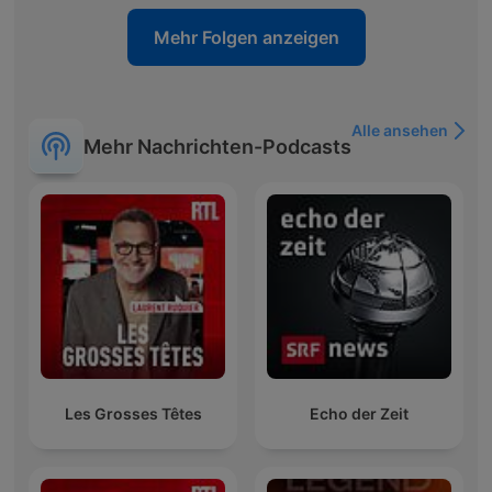
Mehr Folgen anzeigen
Alle ansehen
Mehr Nachrichten-Podcasts
Les Grosses Têtes
Echo der Zeit