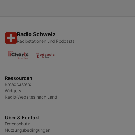
Radio Schweiz
Radiostationen und Podcasts
Ressourcen
Broadcasters
Widgets
Radio-Websites nach Land
Über & Kontakt
Datenschutz
Nutzungsbedingungen