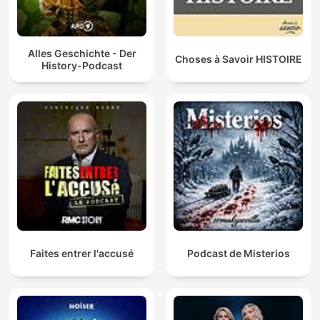
Alles Geschichte - Der
Choses à Savoir HISTOIRE
History-Podcast
Faites entrer l'accusé
Podcast de Misterios