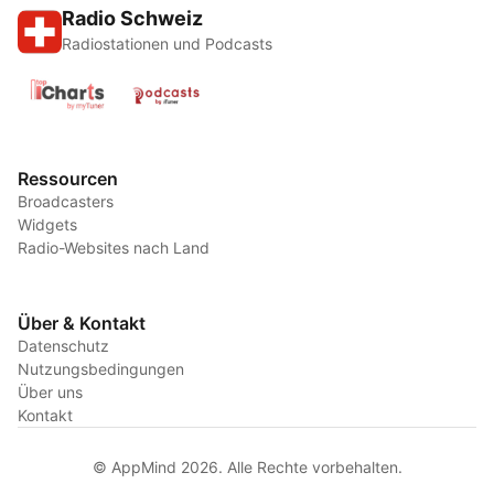
Radio Schweiz
Radiostationen und Podcasts
Ressourcen
Broadcasters
Widgets
Radio-Websites nach Land
Über & Kontakt
Datenschutz
Nutzungsbedingungen
Über uns
Kontakt
© AppMind 2026. Alle Rechte vorbehalten.