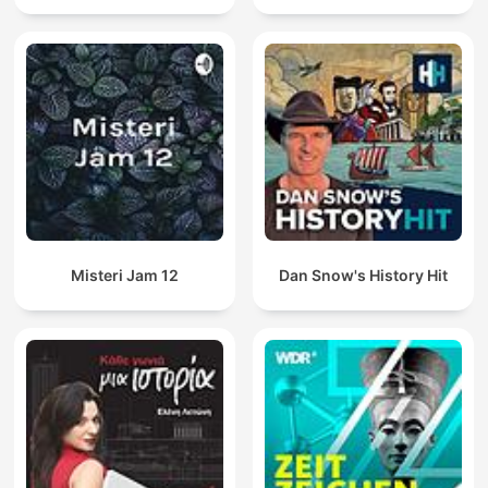
Misteri Jam 12
Dan Snow's History Hit