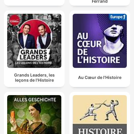
Ferrand
Grands Leaders, les
Au Cœur de l'Histoire
leçons de l'Histoire