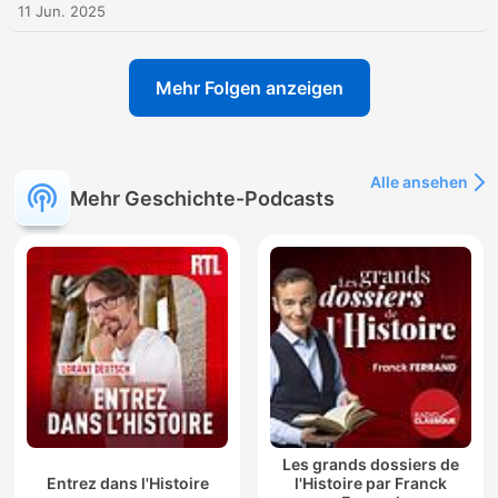
11 Jun. 2025
Mehr Folgen anzeigen
Alle ansehen
Mehr Geschichte-Podcasts
Les grands dossiers de
Entrez dans l'Histoire
l'Histoire par Franck