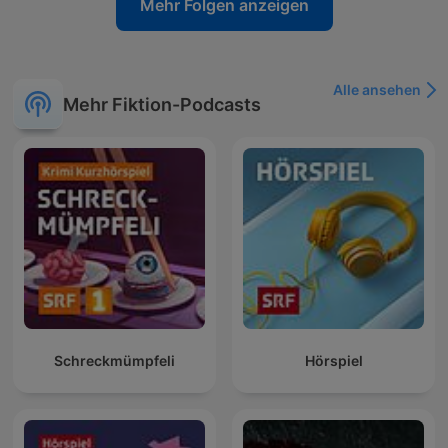
Mehr Folgen anzeigen
Alle ansehen
Mehr Fiktion-Podcasts
Schreckmümpfeli
Hörspiel