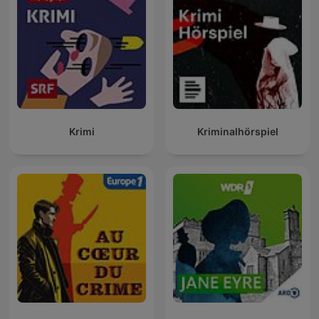
Krimi
Kriminalhörspiel