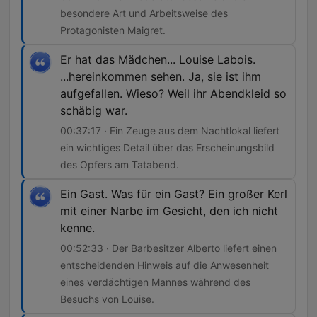
besondere Art und Arbeitsweise des
Protagonisten Maigret.
Er hat das Mädchen... Louise Labois.
...hereinkommen sehen. Ja, sie ist ihm
aufgefallen. Wieso? Weil ihr Abendkleid so
schäbig war.
00:37:17 · Ein Zeuge aus dem Nachtlokal liefert
ein wichtiges Detail über das Erscheinungsbild
des Opfers am Tatabend.
Ein Gast. Was für ein Gast? Ein großer Kerl
mit einer Narbe im Gesicht, den ich nicht
kenne.
00:52:33 · Der Barbesitzer Alberto liefert einen
entscheidenden Hinweis auf die Anwesenheit
eines verdächtigen Mannes während des
Besuchs von Louise.