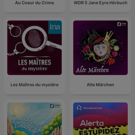
Au Coeur du Crime
WDR 5 Jane Eyre Hörbuch
Les Maîtres du mystère
Alte Märchen