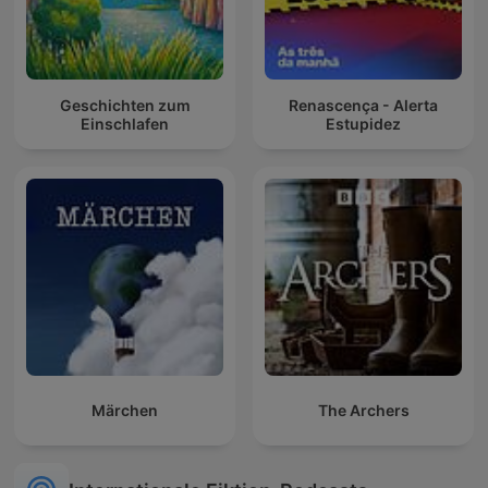
Geschichten zum
Renascença - Alerta
Einschlafen
Estupidez
Märchen
The Archers