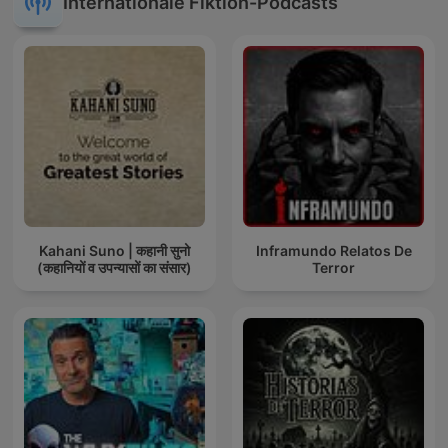
Internationale Fiktion-Podcasts
Kahani Suno | कहानी सुनो
Inframundo Relatos De
(कहानियों व उपन्यासों का संसार)
Terror