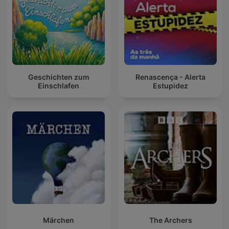
Geschichten zum
Renascença - Alerta
Einschlafen
Estupidez
Märchen
The Archers