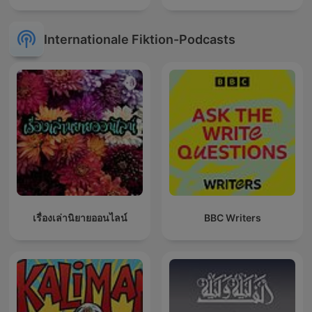
Internationale Fiktion-Podcasts
เรื่องเล่านิยายออนไลน์
BBC Writers