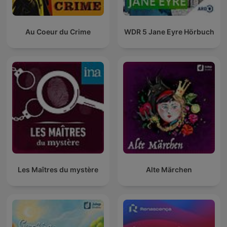
Au Coeur du Crime
WDR 5 Jane Eyre Hörbuch
Les Maîtres du mystère
Alte Märchen