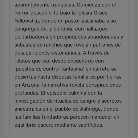
aparentemente tranquilas. Comienza con el
horror descubierto bajo la iglesia Grace
Fellowship, donde un pastor asesinaba a su
congregación, y continúa con hallazgos
perturbadores en propiedades abandonadas y
subastas de ranchos que revelan patrones de
desapariciones sistemáticas. A través de
relatos que van desde encuentros con
'puestos de control fantasma' en carreteras
desiertas hasta disputas familiares por tierras
en Arizona, la narrativa revela conspiraciones
profundas. El episodio culmina con la
investigación de rituales de sangre y secretos
ancestrales en el pueblo de Ashridge, donde
las familias fundadoras parecen mantener un
equilibrio oscuro mediante sacrificios.