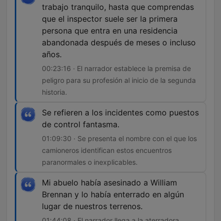
trabajo tranquilo, hasta que comprendas
que el inspector suele ser la primera
persona que entra en una residencia
abandonada después de meses o incluso
años.
00:23:16 · El narrador establece la premisa de
peligro para su profesión al inicio de la segunda
historia.
Se refieren a los incidentes como puestos
de control fantasma.
01:09:30 · Se presenta el nombre con el que los
camioneros identifican estos encuentros
paranormales o inexplicables.
Mi abuelo había asesinado a William
Brennan y lo había enterrado en algún
lugar de nuestros terrenos.
01:44:08 · El narrador llega a la aterradora