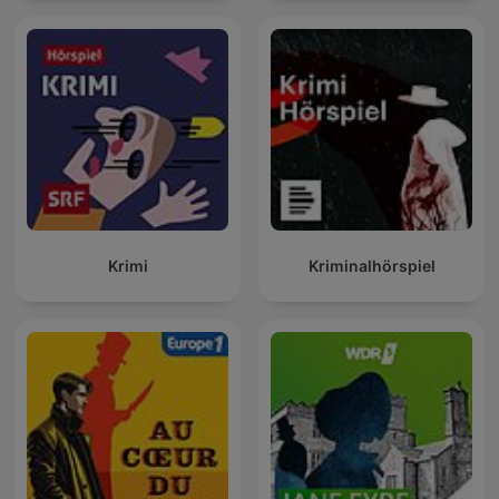
Krimi
Kriminalhörspiel