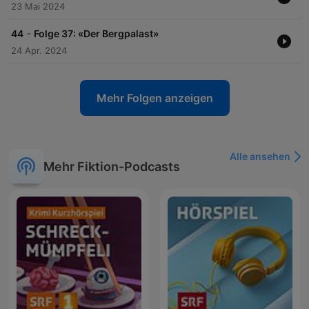
23 Mai 2024
-
44
Folge 37: «Der Bergpalast»
24 Apr. 2024
Mehr Folgen anzeigen
Alle ansehen
Mehr Fiktion-Podcasts