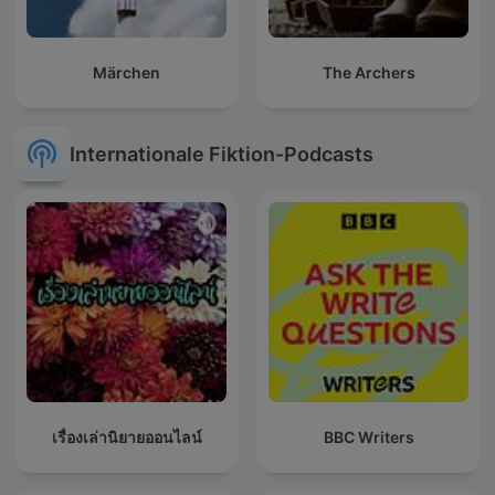
Märchen
The Archers
Internationale Fiktion-Podcasts
เรื่องเล่านิยายออนไลน์
BBC Writers