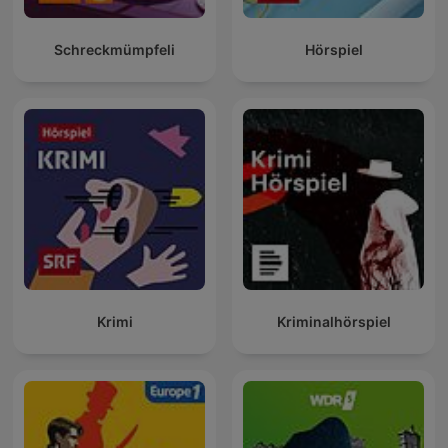
Schreckmümpfeli
Hörspiel
Krimi
Kriminalhörspiel