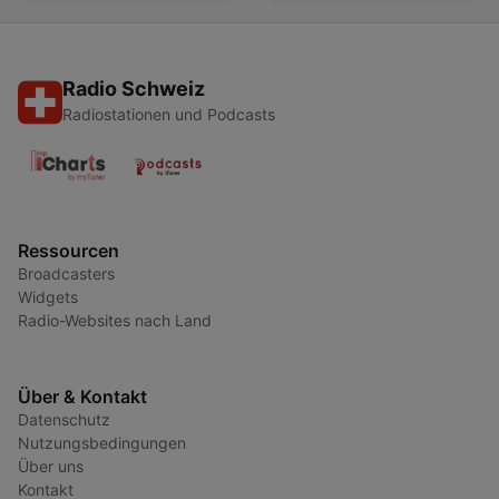
Radio Schweiz
Radiostationen und Podcasts
Ressourcen
Broadcasters
Widgets
Radio-Websites nach Land
Über & Kontakt
Datenschutz
Nutzungsbedingungen
Über uns
Kontakt