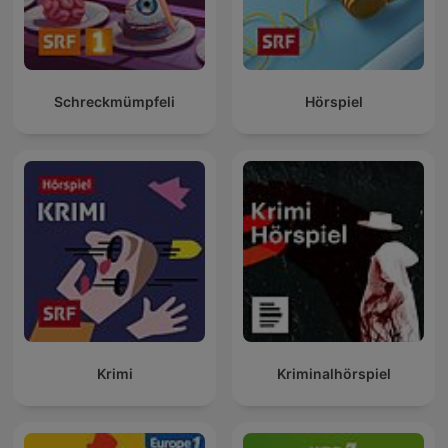
Schreckmümpfeli
Hörspiel
Krimi
Kriminalhörspiel