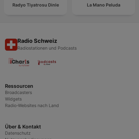
Radyo Tiyatrosu Dinle
La Mano Peluda
Radio Schweiz
Radiostationen und Podcasts
Ressourcen
Broadcasters
Widgets
Radio-Websites nach Land
Über & Kontakt
Datenschutz