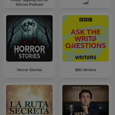
کهن
Stories Podcast
Horror Stories
BBC Writers