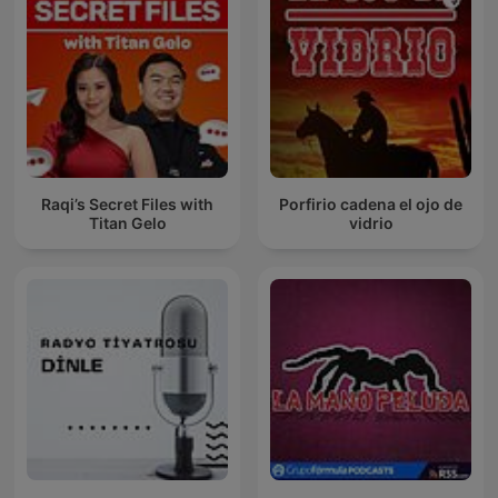
Raqi’s Secret Files with
Porfirio cadena el ojo de
Titan Gelo
vidrio