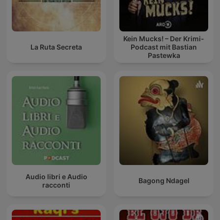
Kein Mucks! – Der Krimi-
La Ruta Secreta
Podcast mit Bastian
Pastewka
Audio libri e Audio
Bagong Ndagel
racconti