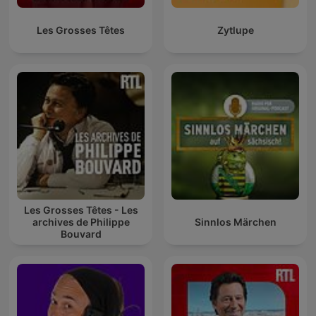
Les Grosses Têtes
Zytlupe
Les Grosses Têtes - Les
archives de Philippe
Sinnlos Märchen
Bouvard