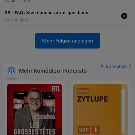
24 Jun. 2026
-
88
FAQ : Nos réponses à vos questions
21 Jun. 2026
Mehr Folgen anzeigen
Alle ansehen
Mehr Komödien-Podcasts