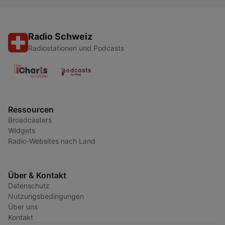
Radio Schweiz
Radiostationen und Podcasts
Ressourcen
Broadcasters
Widgets
Radio-Websites nach Land
Über & Kontakt
Datenschutz
Nutzungsbedingungen
Über uns
Kontakt