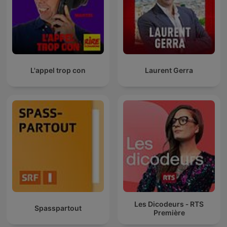
L'appel trop con
Laurent Gerra
Les Dicodeurs ‐ RTS
Spasspartout
Première