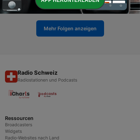
APP HERUNTERLADEN
03 Mär. 2026
Mehr Folgen anzeigen
Radio Schweiz
Radiostationen und Podcasts
Ressourcen
Broadcasters
Widgets
Radio-Websites nach Land