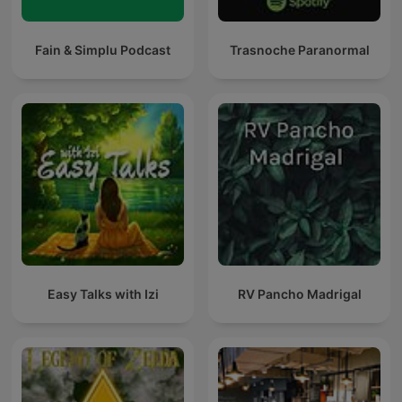
Fain & Simplu Podcast
Trasnoche Paranormal
Easy Talks with Izi
RV Pancho Madrigal