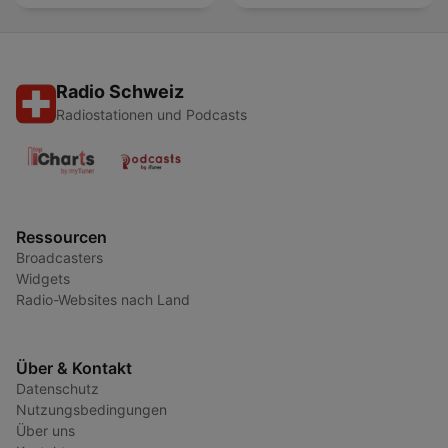
Radio Schweiz
Radiostationen und Podcasts
Ressourcen
Broadcasters
Widgets
Radio-Websites nach Land
Über & Kontakt
Datenschutz
Nutzungsbedingungen
Über uns