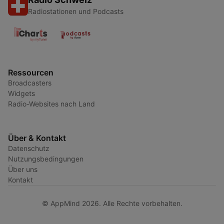
Radiostationen und Podcasts
Ressourcen
Broadcasters
Widgets
Radio-Websites nach Land
Über & Kontakt
Datenschutz
Nutzungsbedingungen
Über uns
Kontakt
© AppMind 2026. Alle Rechte vorbehalten.