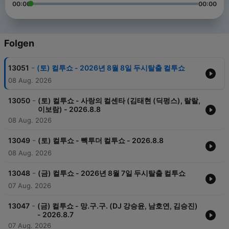
00:00
00:00
Folgen
-
13051
(토) 컬투쇼 - 2026년 8월 8일 두시탈출 컬투쇼
08 Aug. 2026
-
13050
(토) 컬투쇼 - 사랑의 컬센타 (김태현 (딕펑스), 랄랄,
이보람) - 2026.8.8
08 Aug. 2026
-
13049
(토) 컬투쇼 - 빽투더 컬투쇼 - 2026.8.8
08 Aug. 2026
-
13048
(금) 컬투쇼 - 2026년 8월 7일 두시탈출 컬투쇼
07 Aug. 2026
-
13047
(금) 컬투쇼 - 망.구.구. (DJ 강승윤, 남호연, 김승진)
- 2026.8.7
07 Aug. 2026