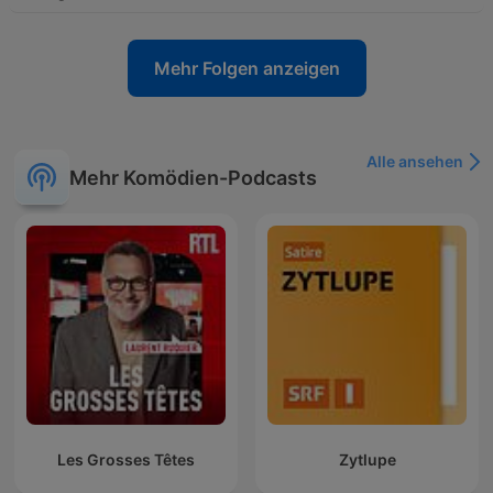
Mehr Folgen anzeigen
Alle ansehen
Mehr Komödien-Podcasts
Les Grosses Têtes
Zytlupe