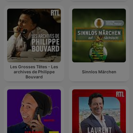
Les Grosses Têtes - Les
archives de Philippe
Sinnlos Märchen
Bouvard