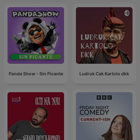
Panda Show - Sin Picante
Ludruk Cak Kartolo dkk