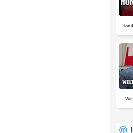
Hond
Wel