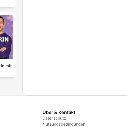
in mit
Über & Kontakt
Datenschutz
Nutzungsbedingungen