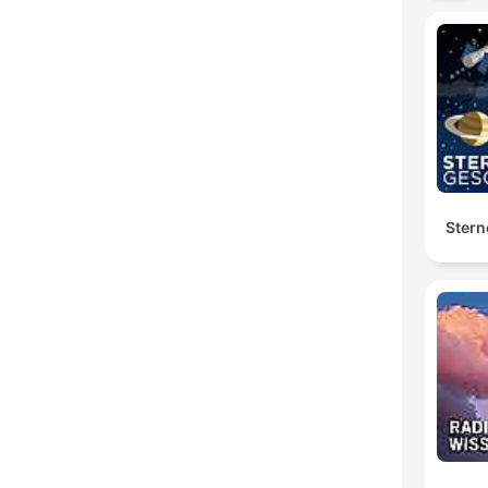
Stern