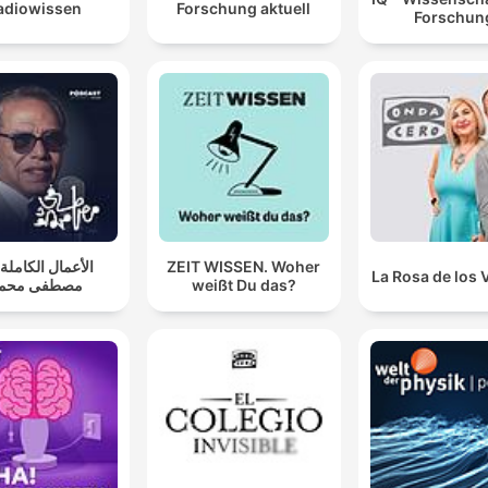
adiowissen
Forschung aktuell
Forschun
الأعمال الكاملة .
ZEIT WISSEN. Woher
La Rosa de los 
مصطفى محمو
weißt Du das?