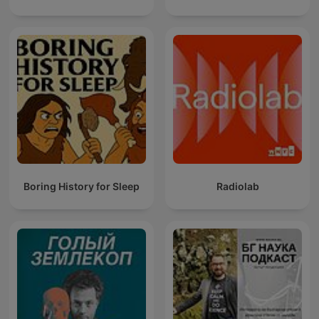
Boring History for Sleep
Radiolab