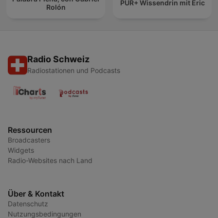
PUR+ Wissendrin mit Eric
Rolón
Radio Schweiz
Radiostationen und Podcasts
Ressourcen
Broadcasters
Widgets
Radio-Websites nach Land
Über & Kontakt
Datenschutz
Nutzungsbedingungen