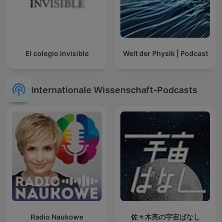
El colegio invisible
Welt der Physik | Podcast
Internationale Wissenschaft-Podcasts
Radio Naukowe
佐々木亮の宇宙ばなし