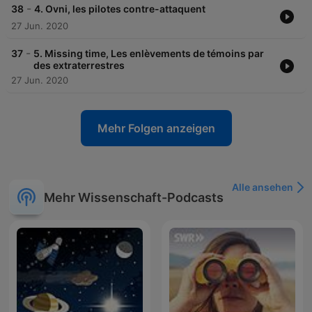
-
38
4. Ovni, les pilotes contre-attaquent
27 Jun. 2020
-
37
5. Missing time, Les enlèvements de témoins par
des extraterrestres
27 Jun. 2020
Mehr Folgen anzeigen
Alle ansehen
Mehr Wissenschaft-Podcasts