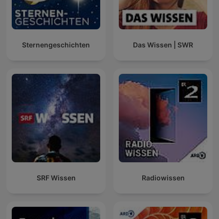
Sternengeschichten
Das Wissen | SWR
SRF Wissen
Radiowissen