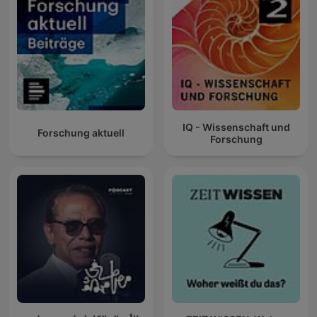
IQ - Wissenschaft und
Forschung aktuell
Forschung