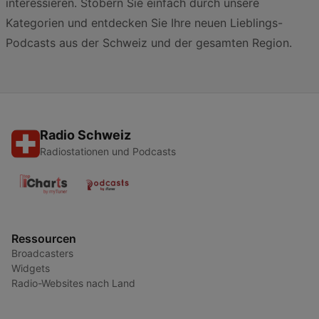
interessieren. Stöbern Sie einfach durch unsere
Kategorien und entdecken Sie Ihre neuen Lieblings-
Podcasts aus der Schweiz und der gesamten Region.
Radio Schweiz
Radiostationen und Podcasts
Ressourcen
Broadcasters
Widgets
Radio-Websites nach Land