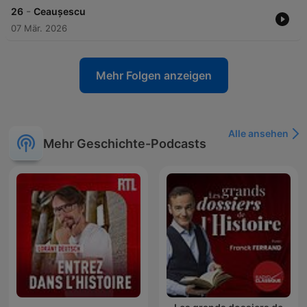
-
26
Ceaușescu
07 Mär. 2026
Mehr Folgen anzeigen
Alle ansehen
Mehr Geschichte-Podcasts