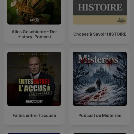
Alles Geschichte - Der
Choses à Savoir HISTOIRE
History-Podcast
Faites entrer l'accusé
Podcast de Misterios