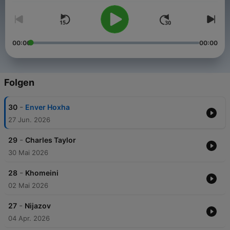
00:00
00:00
Folgen
-
30
Enver Hoxha
27 Jun. 2026
-
29
Charles Taylor
30 Mai 2026
-
28
Khomeini
02 Mai 2026
-
27
Nijazov
04 Apr. 2026