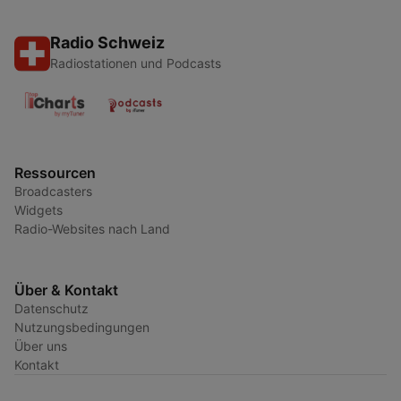
Radio Schweiz
Radiostationen und Podcasts
Ressourcen
Broadcasters
Widgets
Radio-Websites nach Land
Über & Kontakt
Datenschutz
Nutzungsbedingungen
Über uns
Kontakt