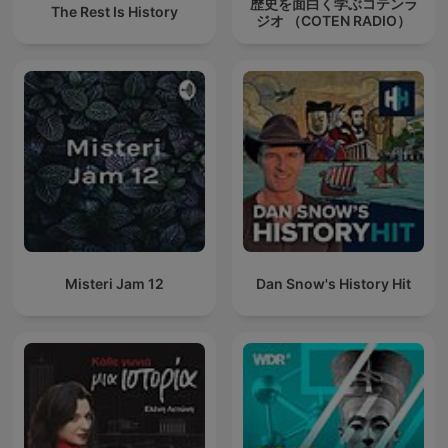
歴史を面白く学ぶコテンラ
The Rest Is History
ジオ （COTEN RADIO）
Misteri Jam 12
Dan Snow's History Hit