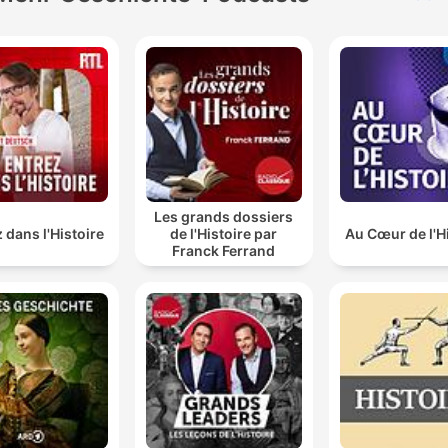
Les grands dossiers
 dans l'Histoire
de l'Histoire par
Au Cœur de l'H
Franck Ferrand