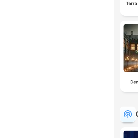
Terra
Den