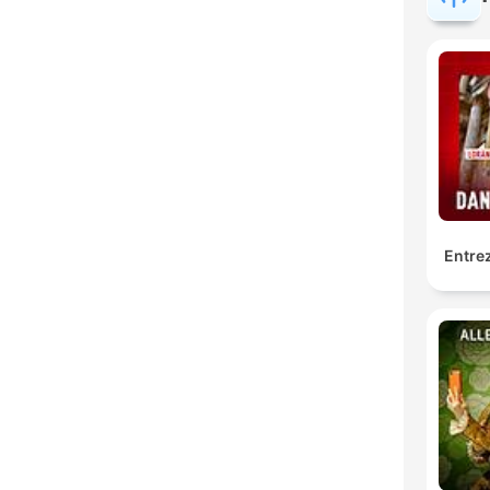
Entrez