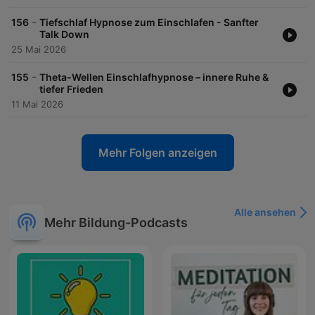
-
156
Tiefschlaf Hypnose zum Einschlafen - Sanfter
Talk Down
25 Mai 2026
-
155
Theta-Wellen Einschlafhypnose – innere Ruhe &
tiefer Frieden
11 Mai 2026
Mehr Folgen anzeigen
Alle ansehen
Mehr Bildung-Podcasts