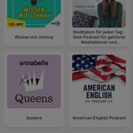
Meditation für jeden Tag -
Wissen mit Johnny
Dein Podcast für geführte
Meditationen und
Entspannung
Queens
American English Podcast