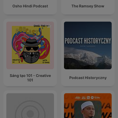
Osho Hindi Podcast
The Ramsey Show
Sáng tạo 101 - Creative
Podcast Historyczny
101