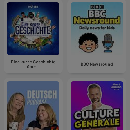
Eine kurze Geschichte
BBC Newsround
über...