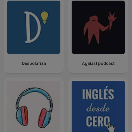
Despolariza
Agelast podcast