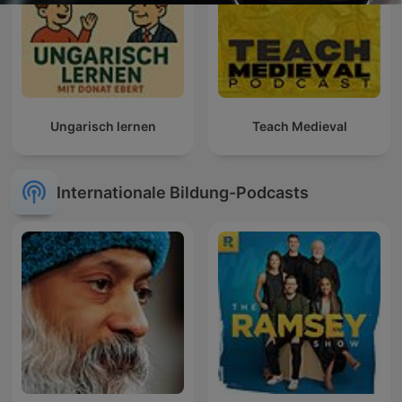
Ungarisch lernen
Teach Medieval
Internationale Bildung-Podcasts