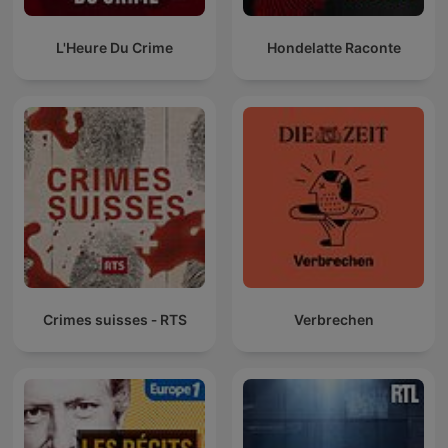
L'Heure Du Crime
Hondelatte Raconte
Crimes suisses ‐ RTS
Verbrechen