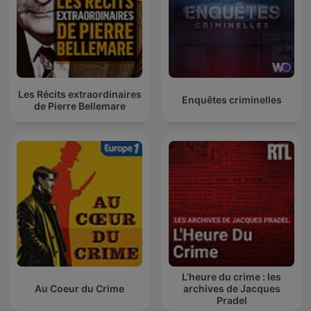
Les Récits extraordinaires
Enquêtes criminelles
de Pierre Bellemare
L’heure du crime : les
Au Coeur du Crime
archives de Jacques
Pradel