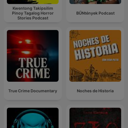
Kwentong Takipsilim
Pinoy Tagalog Horror
BŰNtények Podcast
Stories Podcast
True Crime Documentary
Noches de Historia