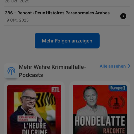
26 Okt. 2025
-
386
Repost : Deux Histoires Paranormales Arabes
19 Okt. 2025
Mehr Folgen anzeigen
Alle ansehen
Mehr Wahre Kriminalfälle-
Podcasts