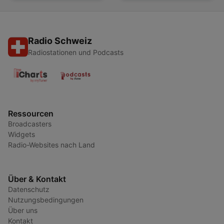
Radio Schweiz
Radiostationen und Podcasts
Ressourcen
Broadcasters
Widgets
Radio-Websites nach Land
Über & Kontakt
Datenschutz
Nutzungsbedingungen
Über uns
Kontakt