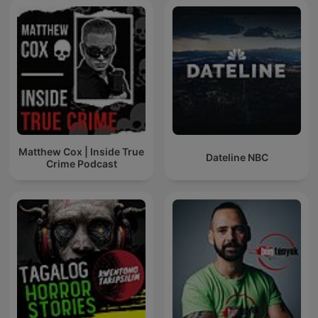
Matthew Cox | Inside True
Dateline NBC
Crime Podcast