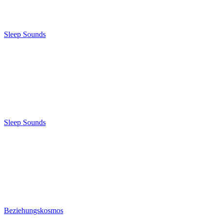
Sleep Sounds
Sleep Sounds
Beziehungskosmos