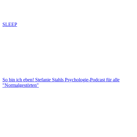
SLEEP
So bin ich eben! Stefanie Stahls Psychologie-Podcast für alle
"Normalgestörten"