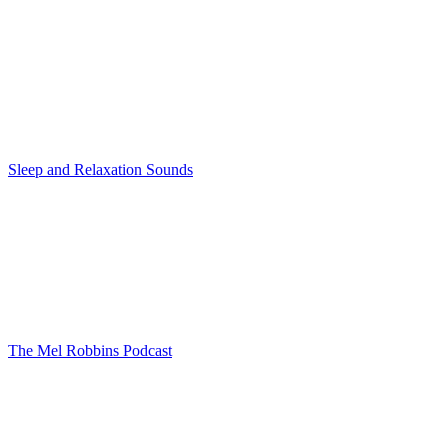
Sleep and Relaxation Sounds
The Mel Robbins Podcast