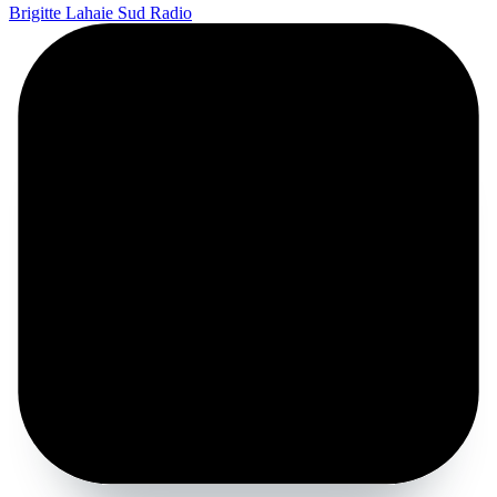
Brigitte Lahaie Sud Radio