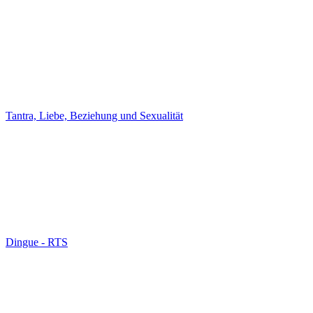
Tantra, Liebe, Beziehung und Sexualität
Dingue ‐ RTS