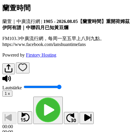
蘭萱時間
蘭萱｜中廣流行網
|
1905 - 2026.08.05【蘭萱時間】重開荷姆茲
伊阿有譜｜中聯四月已知黃豆爛
FM103.3中廣流行網，每周一至五早上八到九點。
https://www.facebook.com/lanshuantimefans
Powered by
Firstory Hosting
Lautstärke
1
x
00:00
00:00