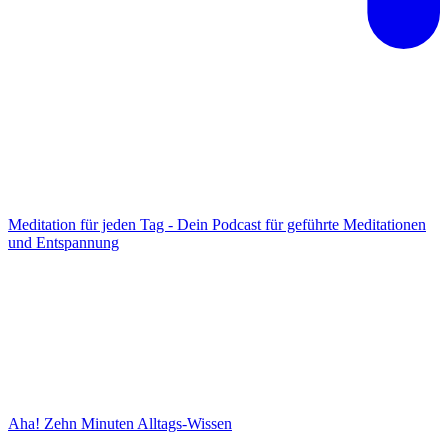
Meditation für jeden Tag - Dein Podcast für geführte Meditationen
und Entspannung
Aha! Zehn Minuten Alltags-Wissen