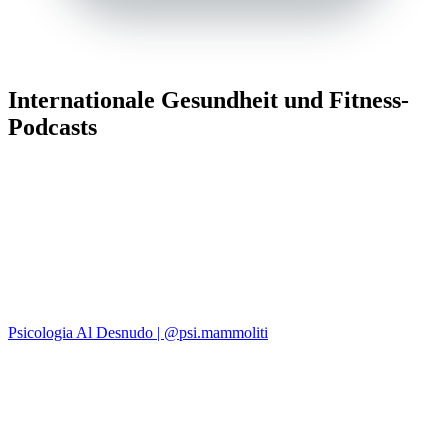
Internationale Gesundheit und Fitness-
Podcasts
Psicologia Al Desnudo | @psi.mammoliti