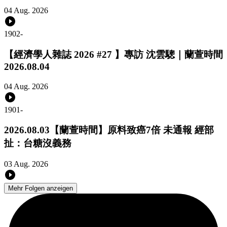
04 Aug. 2026
1902
-
【經濟學人雜誌 2026 #27 】專訪 沈雲驄｜蘭萱時間
2026.08.04
04 Aug. 2026
1901
-
2026.08.03【蘭萱時間】原料致癌7倍 未通報 經部
扯：台糖沒義務
03 Aug. 2026
Mehr Folgen anzeigen