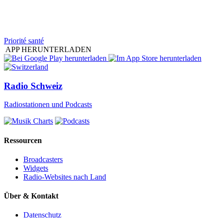
Priorité santé
APP HERUNTERLADEN
Radio Schweiz
Radiostationen und Podcasts
Ressourcen
Broadcasters
Widgets
Radio-Websites nach Land
Über & Kontakt
Datenschutz