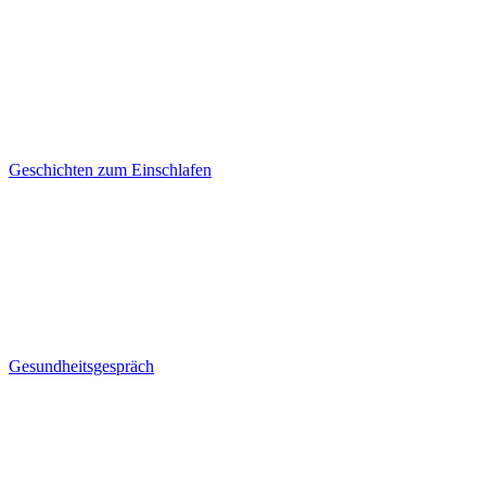
Geschichten zum Einschlafen
Gesundheitsgespräch