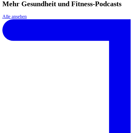
Mehr Gesundheit und Fitness-Podcasts
Alle ansehen