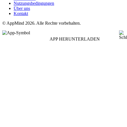
Nutzungsbedingungen
Über uns
Kontakt
© AppMind 2026. Alle Rechte vorbehalten.
APP HERUNTERLADEN