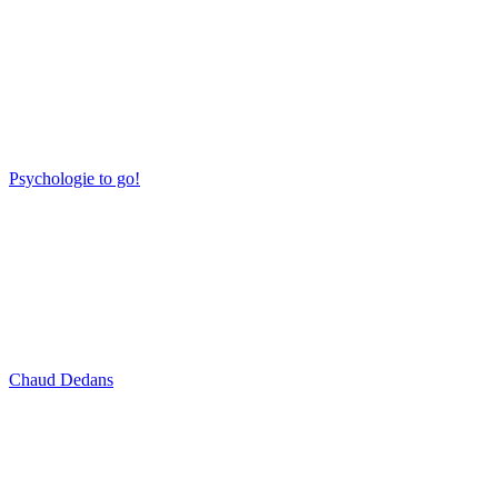
Psychologie to go!
Chaud Dedans