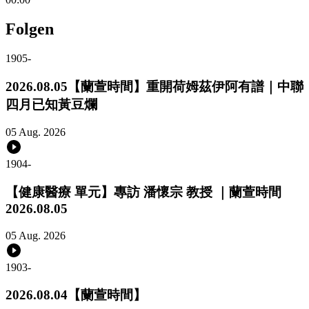
Folgen
1905
-
2026.08.05【蘭萱時間】重開荷姆茲伊阿有譜｜中聯
四月已知黃豆爛
05 Aug. 2026
1904
-
【健康醫療 單元】專訪 潘懷宗 教授 ｜蘭萱時間
2026.08.05
05 Aug. 2026
1903
-
2026.08.04【蘭萱時間】