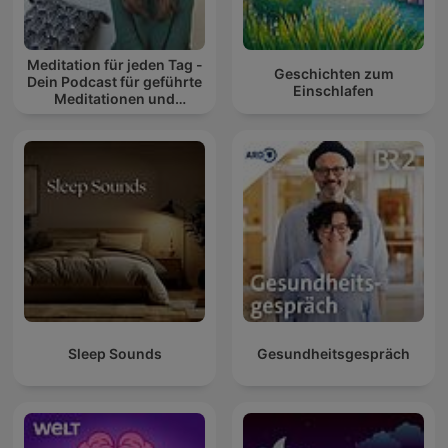
Meditation für jeden Tag -
Geschichten zum
Dein Podcast für geführte
Einschlafen
Meditationen und
Entspannung
Sleep Sounds
Gesundheitsgespräch