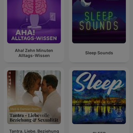
Aha! Zehn Minuten
Sleep Sounds
Alltags-Wissen
Tantra, Liebe, Beziehung