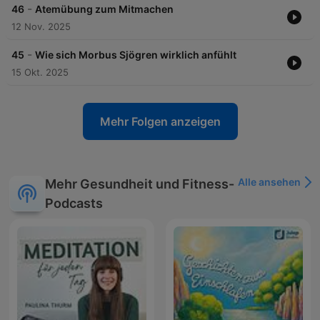
-
46
Atemübung zum Mitmachen
12 Nov. 2025
-
45
Wie sich Morbus Sjögren wirklich anfühlt
15 Okt. 2025
Mehr Folgen anzeigen
Alle ansehen
Mehr Gesundheit und Fitness-
Podcasts