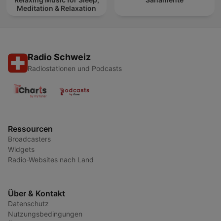
Meditation & Relaxation
Radio Schweiz
Radiostationen und Podcasts
Ressourcen
Broadcasters
Widgets
Radio-Websites nach Land
Über & Kontakt
Datenschutz
Nutzungsbedingungen