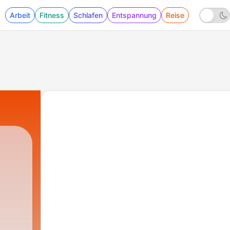
Arbeit
Fitness
Schlafen
Entspannung
Reise