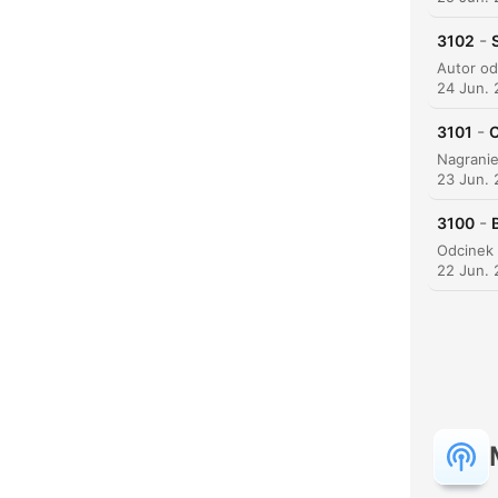
-
3102
24 Jun.
-
3101
C
23 Jun.
-
3100
22 Jun.