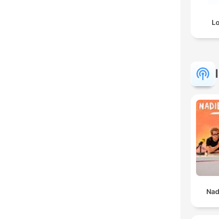
Lo
Nad